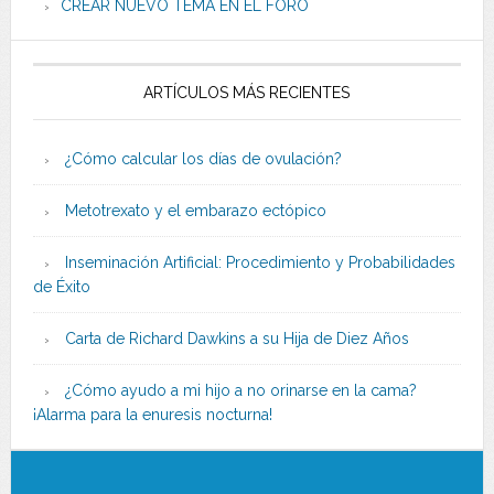
CREAR NUEVO TEMA EN EL FORO
ARTÍCULOS MÁS RECIENTES
¿Cómo calcular los días de ovulación?
Metotrexato y el embarazo ectópico
Inseminación Artificial: Procedimiento y Probabilidades
de Éxito
Carta de Richard Dawkins a su Hija de Diez Años
¿Cómo ayudo a mi hijo a no orinarse en la cama?
¡Alarma para la enuresis nocturna!