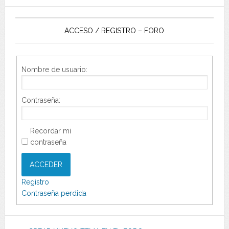
ACCESO / REGISTRO – FORO
Nombre de usuario:
Contraseña:
Recordar mi
contraseña
ACCEDER
Registro
Contraseña perdida