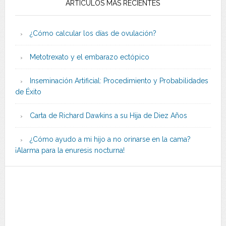
ARTÍCULOS MÁS RECIENTES
¿Cómo calcular los días de ovulación?
Metotrexato y el embarazo ectópico
Inseminación Artificial: Procedimiento y Probabilidades
de Éxito
Carta de Richard Dawkins a su Hija de Diez Años
¿Cómo ayudo a mi hijo a no orinarse en la cama?
¡Alarma para la enuresis nocturna!