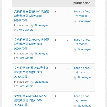
publicación
文凭价格★名校UNC毕业证
1
1
hace 3 años,
成绩单文凭,Q微♥1688
9 meses
99991,办北
Sidaamyas
Iniciado por:
Sidaamyas
en:
Foro General
文凭价格▥名校UNC毕业证
1
1
hace 3 años,
成绩单文凭,Q微♥1688
9 meses
99991,办北
Sidaamyas
Iniciado por:
Sidaamyas
en:
Foro General
文凭价格❉名校UNC毕业证
1
1
hace 3 años,
成绩单文凭,Q微♥1688
9 meses
99991,办北
Sidaamyas
Iniciado por:
Sidaamyas
en:
Foro General
文凭价格◕名校UNC毕业证
1
1
hace 3 años,
成绩单文凭,Q微♥1688
9 meses
99991,办北
Sidaamyas