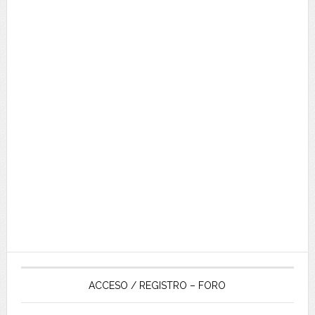
ACCESO / REGISTRO – FORO