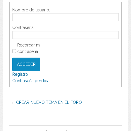
Nombre de usuario:
Contraseña:
Recordar mi
contraseña
ACCEDER
Registro
Contraseña perdida
CREAR NUEVO TEMA EN EL FORO