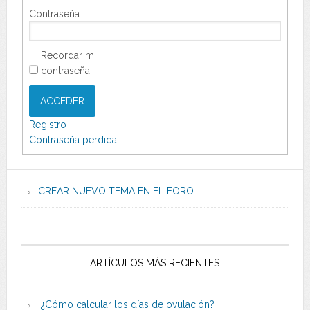
Contraseña:
Recordar mi
contraseña
ACCEDER
Registro
Contraseña perdida
CREAR NUEVO TEMA EN EL FORO
ARTÍCULOS MÁS RECIENTES
¿Cómo calcular los días de ovulación?