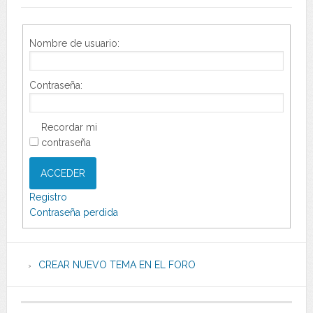
Nombre de usuario:
Contraseña:
Recordar mi
contraseña
ACCEDER
Registro
Contraseña perdida
CREAR NUEVO TEMA EN EL FORO