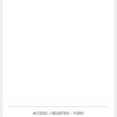
ACCESO / REGISTRO – FORO