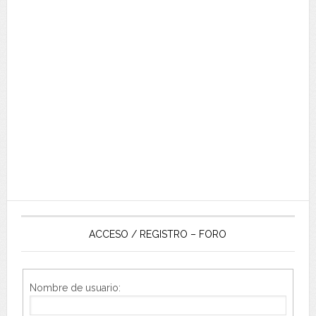
ACCESO / REGISTRO – FORO
Nombre de usuario: