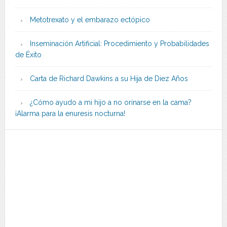
Metotrexato y el embarazo ectópico
Inseminación Artificial: Procedimiento y Probabilidades
de Éxito
Carta de Richard Dawkins a su Hija de Diez Años
¿Cómo ayudo a mi hijo a no orinarse en la cama?
¡Alarma para la enuresis nocturna!