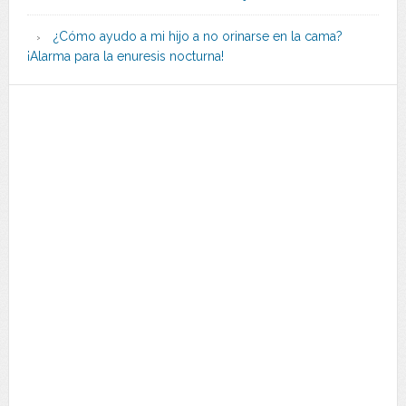
¿Cómo ayudo a mi hijo a no orinarse en la cama?
¡Alarma para la enuresis nocturna!