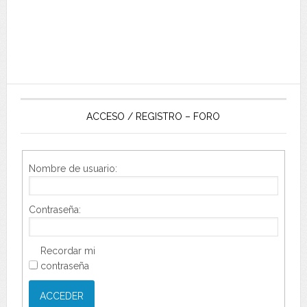
ACCESO / REGISTRO – FORO
Nombre de usuario:
Contraseña:
Recordar mi
contraseña
ACCEDER