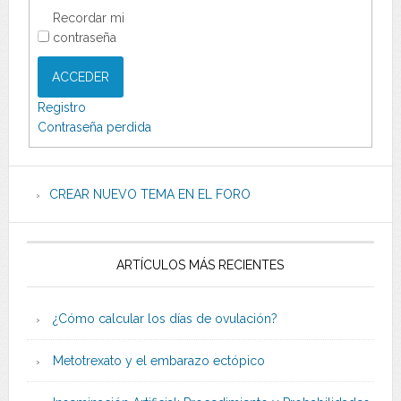
Recordar mi
contraseña
ACCEDER
Registro
Contraseña perdida
CREAR NUEVO TEMA EN EL FORO
ARTÍCULOS MÁS RECIENTES
¿Cómo calcular los días de ovulación?
Metotrexato y el embarazo ectópico