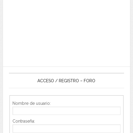
ACCESO / REGISTRO – FORO
Nombre de usuario:
Contraseña: