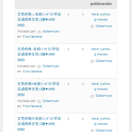
publicación
文凭价格→名校U of SC毕业
1
1
hace 3 años,
证成绩单文凭,Q微♥1688
9 meses
9999
Sidaamyas
Iniciado por:
Sidaamyas
en:
Foro General
文凭价格~名校U of SC毕业
1
1
hace 3 años,
证成绩单文凭,Q微♥1688
9 meses
9999
Sidaamyas
Iniciado por:
Sidaamyas
en:
Foro General
文凭价格¤名校U of SC毕业
1
1
hace 3 años,
证成绩单文凭,Q微♥1688
9 meses
9999
Sidaamyas
Iniciado por:
Sidaamyas
en:
Foro General
文凭价格の名校U of SC毕业
1
1
hace 3 años,
证成绩单文凭,Q微♥1688
9 meses
9999
Sidaamyas