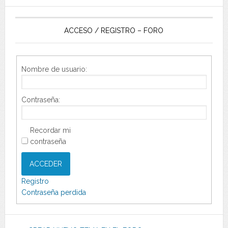
ACCESO / REGISTRO – FORO
Nombre de usuario:
Contraseña:
Recordar mi
contraseña
ACCEDER
Registro
Contraseña perdida