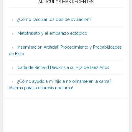
ARTÍCULOS MÁS RECIENTES
¿Cómo calcular los días de ovulación?
Metotrexato y el embarazo ectópico
Inseminación Artificial: Procedimiento y Probabilidades
de Éxito
Carta de Richard Dawkins a su Hija de Diez Años
¿Cómo ayudo a mi hijo a no orinarse en la cama?
¡Alarma para la enuresis nocturna!