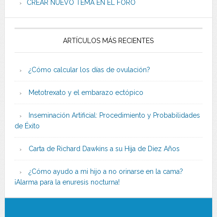
CREAR NUEVO TEMA EN EL FORO
ARTÍCULOS MÁS RECIENTES
¿Cómo calcular los días de ovulación?
Metotrexato y el embarazo ectópico
Inseminación Artificial: Procedimiento y Probabilidades
de Éxito
Carta de Richard Dawkins a su Hija de Diez Años
¿Cómo ayudo a mi hijo a no orinarse en la cama?
¡Alarma para la enuresis nocturna!