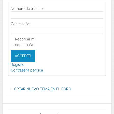
Nombre de usuario:
Contraseña:
Recordar mi
contraseña
ACCEDER
Registro
Contraseña perdida
CREAR NUEVO TEMA EN EL FORO