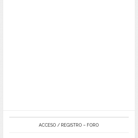
ACCESO / REGISTRO – FORO