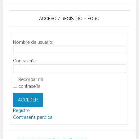
ACCESO / REGISTRO – FORO
Nombre de usuario:
Contraseña:
Recordar mi
contraseña
ACCEDER
Registro
Contraseña perdida