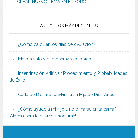
CREAR NUEVO TEMA EN EL FORO
ARTÍCULOS MÁS RECIENTES
¿Cómo calcular los días de ovulación?
Metotrexato y el embarazo ectópico
Inseminación Artificial: Procedimiento y Probabilidades
de Éxito
Carta de Richard Dawkins a su Hija de Diez Años
¿Cómo ayudo a mi hijo a no orinarse en la cama?
¡Alarma para la enuresis nocturna!