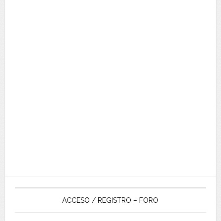
ACCESO / REGISTRO – FORO