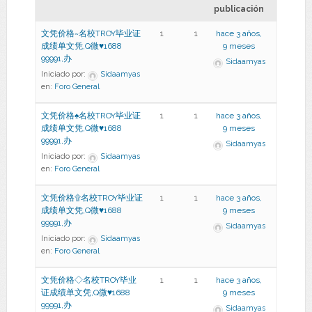
publicación
文凭价格~名校TROY毕业证
1
1
hace 3 años,
成绩单文凭,Q微♥1688
9 meses
99991,办
Sidaamyas
Iniciado por:
Sidaamyas
en:
Foro General
文凭价格♠名校TROY毕业证
1
1
hace 3 años,
成绩单文凭,Q微♥1688
9 meses
99991,办
Sidaamyas
Iniciado por:
Sidaamyas
en:
Foro General
文凭价格۩名校TROY毕业证
1
1
hace 3 años,
成绩单文凭,Q微♥1688
9 meses
99991,办
Sidaamyas
Iniciado por:
Sidaamyas
en:
Foro General
文凭价格◇名校TROY毕业
1
1
hace 3 años,
证成绩单文凭,Q微♥1688
9 meses
99991,办
Sidaamyas