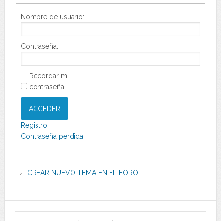
Nombre de usuario:
Contraseña:
Recordar mi
contraseña
ACCEDER
Registro
Contraseña perdida
CREAR NUEVO TEMA EN EL FORO