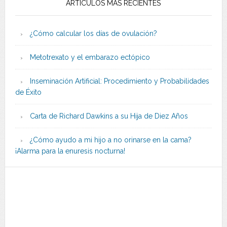
ARTÍCULOS MÁS RECIENTES
¿Cómo calcular los días de ovulación?
Metotrexato y el embarazo ectópico
Inseminación Artificial: Procedimiento y Probabilidades
de Éxito
Carta de Richard Dawkins a su Hija de Diez Años
¿Cómo ayudo a mi hijo a no orinarse en la cama?
¡Alarma para la enuresis nocturna!