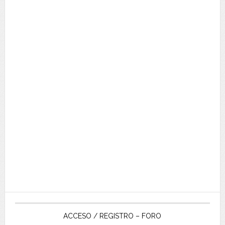
ACCESO / REGISTRO – FORO