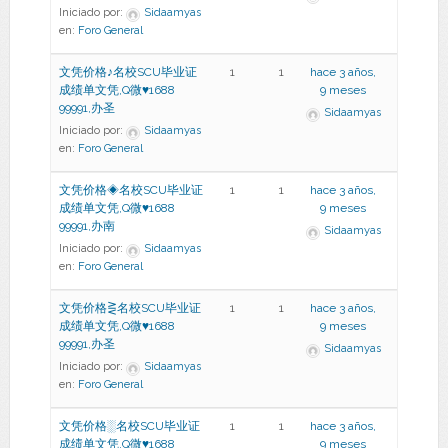
Iniciado por:
Sidaamyas
en:
Foro General
文凭价格♪名校SCU毕业证
1
1
hace 3 años,
成绩单文凭,Q微♥1688
9 meses
99991,办圣
Sidaamyas
Iniciado por:
Sidaamyas
en:
Foro General
文凭价格◈名校SCU毕业证
1
1
hace 3 años,
成绩单文凭,Q微♥1688
9 meses
99991,办南
Sidaamyas
Iniciado por:
Sidaamyas
en:
Foro General
文凭价格⋛名校SCU毕业证
1
1
hace 3 años,
成绩单文凭,Q微♥1688
9 meses
99991,办圣
Sidaamyas
Iniciado por:
Sidaamyas
en:
Foro General
文凭价格░名校SCU毕业证
1
1
hace 3 años,
成绩单文凭,Q微♥1688
9 meses