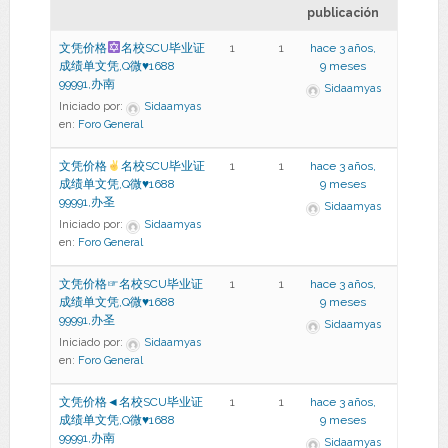
publicación
文凭价格
名校SCU毕业证
1
1
hace 3 años,
成绩单文凭,Q微
♥
1688
9 meses
99991,办南
Sidaamyas
Iniciado por:
Sidaamyas
en:
Foro General
文凭价格
名校SCU毕业证
1
1
hace 3 años,
成绩单文凭,Q微
♥
1688
9 meses
99991,办圣
Sidaamyas
Iniciado por:
Sidaamyas
en:
Foro General
文凭价格☞名校SCU毕业证
1
1
hace 3 años,
成绩单文凭,Q微♥1688
9 meses
99991,办圣
Sidaamyas
Iniciado por:
Sidaamyas
en:
Foro General
文凭价格◄名校SCU毕业证
1
1
hace 3 años,
成绩单文凭,Q微♥1688
9 meses
99991,办南
Sidaamyas