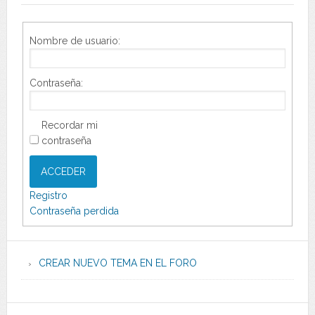
Nombre de usuario:
Contraseña:
Recordar mi
contraseña
ACCEDER
Registro
Contraseña perdida
CREAR NUEVO TEMA EN EL FORO