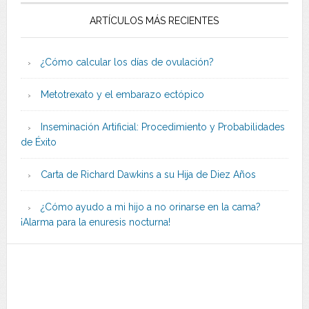
ARTÍCULOS MÁS RECIENTES
¿Cómo calcular los días de ovulación?
Metotrexato y el embarazo ectópico
Inseminación Artificial: Procedimiento y Probabilidades
de Éxito
Carta de Richard Dawkins a su Hija de Diez Años
¿Cómo ayudo a mi hijo a no orinarse en la cama?
¡Alarma para la enuresis nocturna!