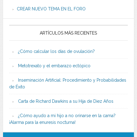
CREAR NUEVO TEMA EN EL FORO
ARTÍCULOS MÁS RECIENTES
¿Cómo calcular los días de ovulación?
Metotrexato y el embarazo ectópico
Inseminación Artificial: Procedimiento y Probabilidades
de Éxito
Carta de Richard Dawkins a su Hija de Diez Años
¿Cómo ayudo a mi hijo a no orinarse en la cama?
¡Alarma para la enuresis nocturna!