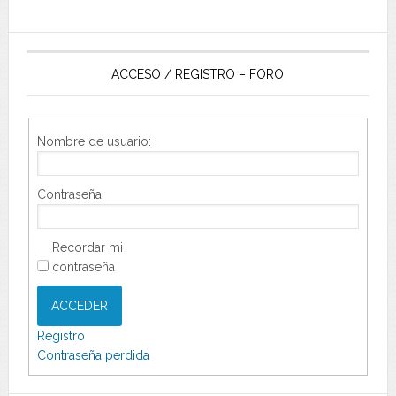
ACCESO / REGISTRO – FORO
Nombre de usuario:
Contraseña:
Recordar mi
contraseña
ACCEDER
Registro
Contraseña perdida