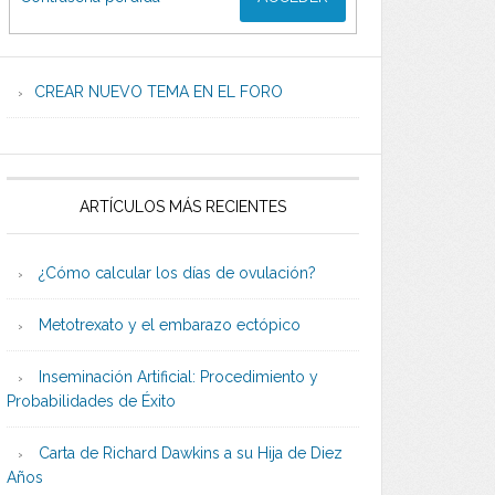
CREAR NUEVO TEMA EN EL FORO
ARTÍCULOS MÁS RECIENTES
¿Cómo calcular los días de ovulación?
Metotrexato y el embarazo ectópico
Inseminación Artificial: Procedimiento y
Probabilidades de Éxito
Carta de Richard Dawkins a su Hija de Diez
Años