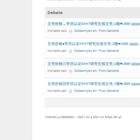
Debate
文凭价格→学历认证RMIT研究生假文凭,Q微♥1688 99991
Iniciado por:
Sidaamyas
en:
Foro General
文凭价格♦学历认证RMIT研究生假文凭,Q微♥1688 99991
Iniciado por:
Sidaamyas
en:
Foro General
文凭价格▥学历认证RMIT研究生假文凭,Q微♥1688 99991
Iniciado por:
Sidaamyas
en:
Foro General
文凭价格▩学历认证RMIT研究生假文凭,Q微♥1688 99991
Iniciado por:
Sidaamyas
en:
Foro General
Viendo 4 debates - del 1 al 4 (de un total de 4)