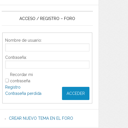
ACCESO / REGISTRO – FORO
Nombre de usuario:
Contraseña:
Recordar mi
contraseña
Registro
Contraseña perdida
ACCEDER
CREAR NUEVO TEMA EN EL FORO