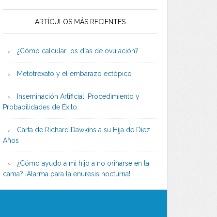
ARTÍCULOS MÁS RECIENTES
¿Cómo calcular los días de ovulación?
Metotrexato y el embarazo ectópico
Inseminación Artificial: Procedimiento y
Probabilidades de Éxito
Carta de Richard Dawkins a su Hija de Diez
Años
¿Cómo ayudo a mi hijo a no orinarse en la
cama? ¡Alarma para la enuresis nocturna!