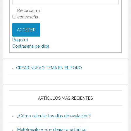
Recordar mi
contraseña
ACCEDER
Registro
Contraseña perdida
CREAR NUEVO TEMA EN EL FORO
ARTÍCULOS MÁS RECIENTES
¿Cómo calcular los días de ovulación?
Metotrexato y el embarazo ectópico