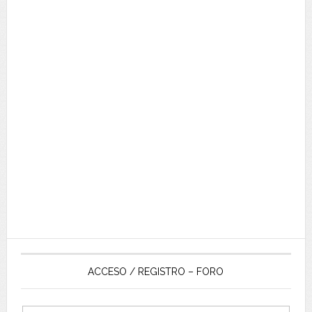
ACCESO / REGISTRO – FORO