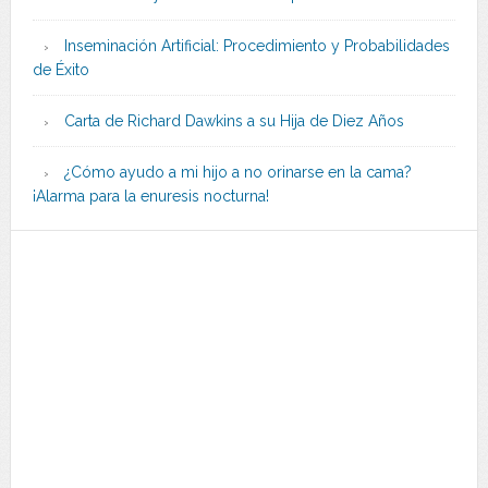
Inseminación Artificial: Procedimiento y Probabilidades
de Éxito
Carta de Richard Dawkins a su Hija de Diez Años
¿Cómo ayudo a mi hijo a no orinarse en la cama?
¡Alarma para la enuresis nocturna!