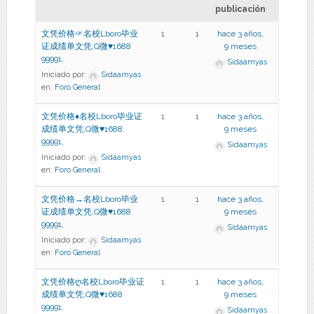
publicación
文凭价格☞名校Lboro毕业
1
1
hace 3 años,
证成绩单文凭,Q微♥1688
9 meses
99991,
Sidaamyas
Iniciado por:
Sidaamyas
en:
Foro General
文凭价格♦名校Lboro毕业证
1
1
hace 3 años,
成绩单文凭,Q微♥1688
9 meses
99991,
Sidaamyas
Iniciado por:
Sidaamyas
en:
Foro General
文凭价格→名校Lboro毕业
1
1
hace 3 años,
证成绩单文凭,Q微♥1688
9 meses
99991,
Sidaamyas
Iniciado por:
Sidaamyas
en:
Foro General
文凭价格ღ名校Lboro毕业证
1
1
hace 3 años,
成绩单文凭,Q微♥1688
9 meses
99991,
Sidaamyas