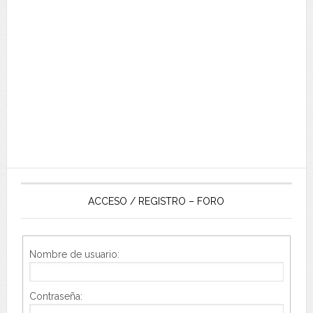
ACCESO / REGISTRO – FORO
Nombre de usuario:
Contraseña: