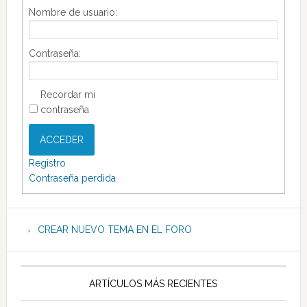
Nombre de usuario:
Contraseña:
Recordar mi
contraseña
ACCEDER
Registro
Contraseña perdida
CREAR NUEVO TEMA EN EL FORO
ARTÍCULOS MÁS RECIENTES