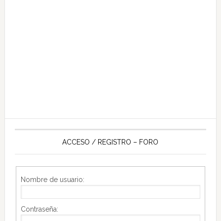
ACCESO / REGISTRO – FORO
Nombre de usuario:
Contraseña: