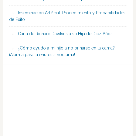
Inseminación Artificial: Procedimiento y Probabilidades
de Éxito
Carta de Richard Dawkins a su Hija de Diez Años
¿Cómo ayudo a mi hijo a no orinarse en la cama?
¡Alarma para la enuresis nocturna!