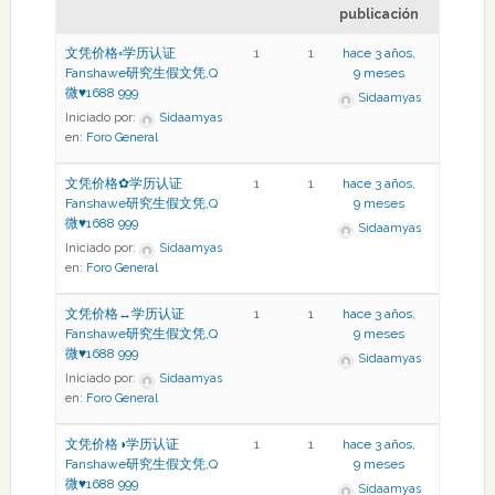
publicación
文凭价格◦学历认证
1
1
hace 3 años,
Fanshawe研究生假文凭,Q
9 meses
微♥1688 999
Sidaamyas
Iniciado por:
Sidaamyas
en:
Foro General
文凭价格✿学历认证
1
1
hace 3 años,
Fanshawe研究生假文凭,Q
9 meses
微♥1688 999
Sidaamyas
Iniciado por:
Sidaamyas
en:
Foro General
文凭价格↔学历认证
1
1
hace 3 años,
Fanshawe研究生假文凭,Q
9 meses
微♥1688 999
Sidaamyas
Iniciado por:
Sidaamyas
en:
Foro General
文凭价格◑学历认证
1
1
hace 3 años,
Fanshawe研究生假文凭,Q
9 meses
微♥1688 999
Sidaamyas