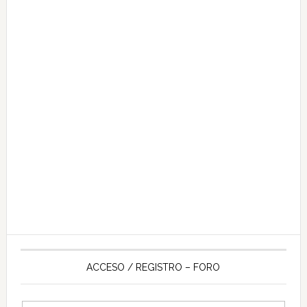
ACCESO / REGISTRO – FORO