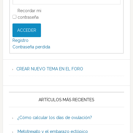
Recordar mi
contraseña
ACCEDER
Registro
Contraseña perdida
CREAR NUEVO TEMA EN EL FORO
ARTÍCULOS MÁS RECIENTES
¿Cómo calcular los días de ovulación?
Metotrexato y el embarazo ectópico