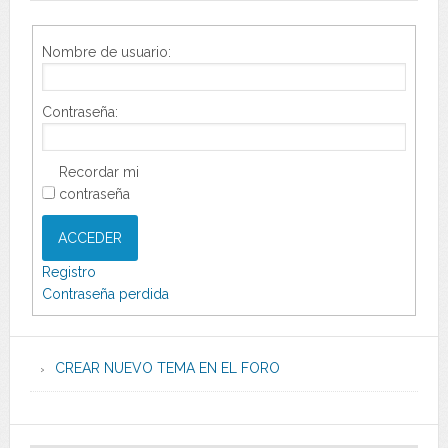
Nombre de usuario:
Contraseña:
Recordar mi
contraseña
ACCEDER
Registro
Contraseña perdida
CREAR NUEVO TEMA EN EL FORO