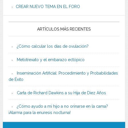
CREAR NUEVO TEMA EN EL FORO
ARTÍCULOS MÁS RECIENTES
¿Cómo calcular los días de ovulación?
Metotrexato y el embarazo ectópico
Inseminación Artificial: Procedimiento y Probabilidades
de Éxito
Carta de Richard Dawkins a su Hija de Diez Años
¿Cómo ayudo a mi hijo a no orinarse en la cama?
¡Alarma para la enuresis nocturna!