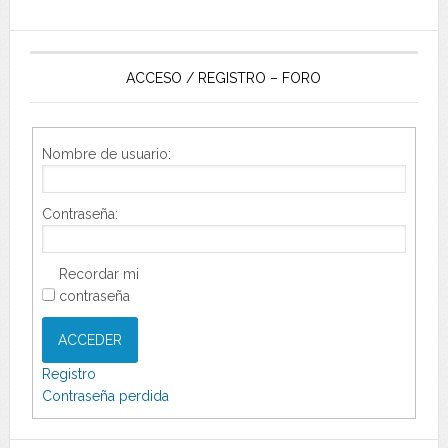
ACCESO / REGISTRO – FORO
Nombre de usuario:
Contraseña:
Recordar mi
contraseña
ACCEDER
Registro
Contraseña perdida