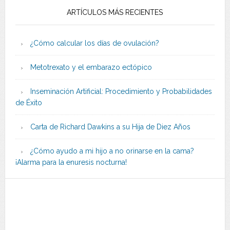
ARTÍCULOS MÁS RECIENTES
¿Cómo calcular los días de ovulación?
Metotrexato y el embarazo ectópico
Inseminación Artificial: Procedimiento y Probabilidades
de Éxito
Carta de Richard Dawkins a su Hija de Diez Años
¿Cómo ayudo a mi hijo a no orinarse en la cama?
¡Alarma para la enuresis nocturna!