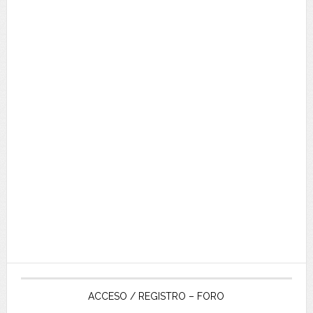
ACCESO / REGISTRO – FORO