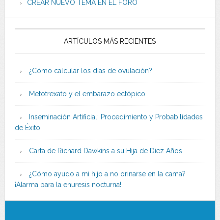
CREAR NUEVO TEMA EN EL FORO
ARTÍCULOS MÁS RECIENTES
¿Cómo calcular los días de ovulación?
Metotrexato y el embarazo ectópico
Inseminación Artificial: Procedimiento y Probabilidades
de Éxito
Carta de Richard Dawkins a su Hija de Diez Años
¿Cómo ayudo a mi hijo a no orinarse en la cama?
¡Alarma para la enuresis nocturna!