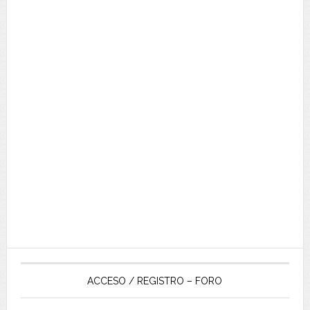
ACCESO / REGISTRO – FORO