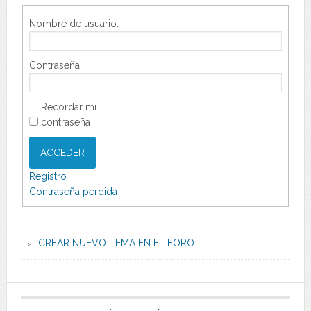
Nombre de usuario:
Contraseña:
Recordar mi
contraseña
ACCEDER
Registro
Contraseña perdida
CREAR NUEVO TEMA EN EL FORO