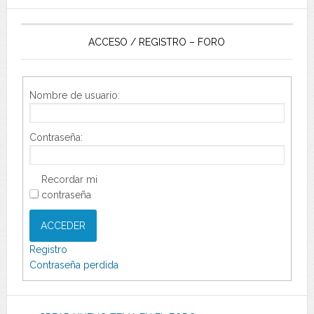
ACCESO / REGISTRO – FORO
Nombre de usuario:
Contraseña:
Recordar mi
contraseña
ACCEDER
Registro
Contraseña perdida