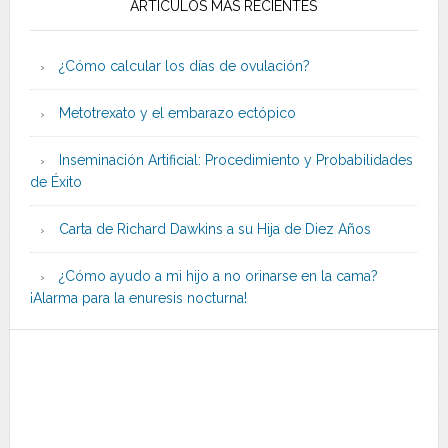
ARTÍCULOS MÁS RECIENTES
¿Cómo calcular los días de ovulación?
Metotrexato y el embarazo ectópico
Inseminación Artificial: Procedimiento y Probabilidades
de Éxito
Carta de Richard Dawkins a su Hija de Diez Años
¿Cómo ayudo a mi hijo a no orinarse en la cama?
¡Alarma para la enuresis nocturna!