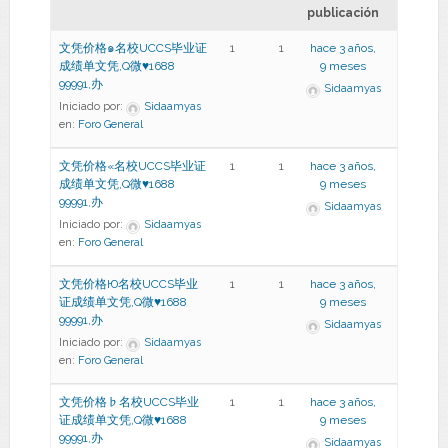
publicación
文凭价格๑名校UCCS毕业证
1
1
hace 3 años,
成绩单文凭,Q微♥1688
9 meses
99991,办
Sidaamyas
Iniciado por:
Sidaamyas
en:
Foro General
文凭价格«名校UCCS毕业证
1
1
hace 3 años,
成绩单文凭,Q微♥1688
9 meses
99991,办
Sidaamyas
Iniciado por:
Sidaamyas
en:
Foro General
文凭价格Ю名校UCCS毕业
1
1
hace 3 años,
证成绩单文凭,Q微♥1688
9 meses
99991,办
Sidaamyas
Iniciado por:
Sidaamyas
en:
Foro General
文凭价格♭名校UCCS毕业
1
1
hace 3 años,
证成绩单文凭,Q微♥1688
9 meses
99991,办
Sidaamyas