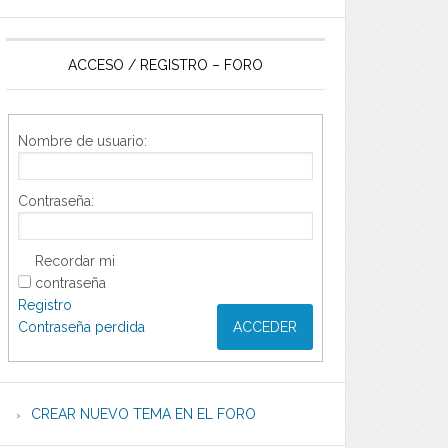
ACCESO / REGISTRO – FORO
Nombre de usuario:
Contraseña:
Recordar mi
contraseña
Registro
Contraseña perdida
ACCEDER
CREAR NUEVO TEMA EN EL FORO