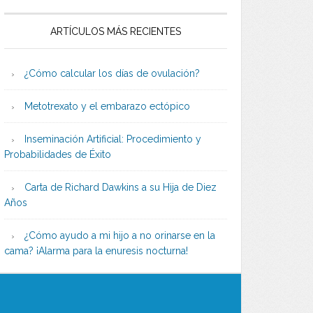
ARTÍCULOS MÁS RECIENTES
¿Cómo calcular los días de ovulación?
Metotrexato y el embarazo ectópico
Inseminación Artificial: Procedimiento y
Probabilidades de Éxito
Carta de Richard Dawkins a su Hija de Diez
Años
¿Cómo ayudo a mi hijo a no orinarse en la
cama? ¡Alarma para la enuresis nocturna!