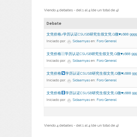
Viendo 4 debates - del 1 al 4 (de un total de 4)
Debate
文凭价格♪学历认证CSUSB研究生假文凭,Q微♥1688 99991
Iniciado por:
Sidaamyas
en:
Foro General
文凭价格▧学历认证CSUSB研究生假文凭,Q微♥1688 9999
Iniciado por:
Sidaamyas
en:
Foro General
文凭价格
学历认证CSUSB研究生假文凭,Q微
♥
1688 999
Iniciado por:
Sidaamyas
en:
Foro General
文凭价格
学历认证CSUSB研究生假文凭,Q微
♥
1688 999
Iniciado por:
Sidaamyas
en:
Foro General
Viendo 4 debates - del 1 al 4 (de un total de 4)