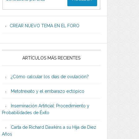
CREAR NUEVO TEMA EN EL FORO
ARTÍCULOS MÁS RECIENTES
¿Cómo calcular los días de ovulación?
Metotrexato y el embarazo ectópico
Inseminación Artificial: Procedimiento y
Probabilidades de Éxito
Carta de Richard Dawkins a su Hija de Diez
Años