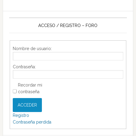
ACCESO / REGISTRO – FORO
Nombre de usuario:
Contraseña:
Recordar mi
contraseña
ACCEDER
Registro
Contraseña perdida