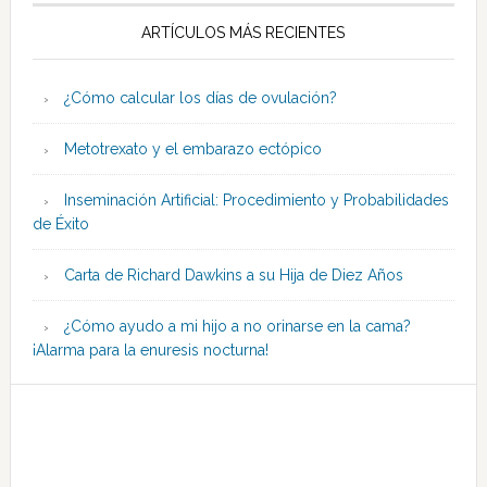
ARTÍCULOS MÁS RECIENTES
¿Cómo calcular los días de ovulación?
Metotrexato y el embarazo ectópico
Inseminación Artificial: Procedimiento y Probabilidades
de Éxito
Carta de Richard Dawkins a su Hija de Diez Años
¿Cómo ayudo a mi hijo a no orinarse en la cama?
¡Alarma para la enuresis nocturna!