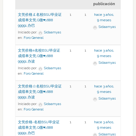
publicación
文凭价格￡名校BSU毕业证
1
1
hace 3 años,
成绩单文凭,Q微♥1688
9 meses
99991,办巴
Sidaamyas
Iniciado por:
Sidaamyas
en:
Foro General
文凭价格¤名校BSU毕业证
1
1
hace 3 años,
成绩单文凭,Q微♥1688
9 meses
99991,办波
Sidaamyas
Iniciado por:
Sidaamyas
en:
Foro General
文凭价格☆名校BSU毕业证
1
1
hace 3 años,
成绩单文凭,Q微♥1688
9 meses
99991,办波
Sidaamyas
Iniciado por:
Sidaamyas
en:
Foro General
文凭价格-名校BSU毕业证
1
1
hace 3 años,
成绩单文凭,Q微♥1688
9 meses
99991,办巴
Sidaamyas