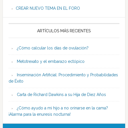
CREAR NUEVO TEMA EN EL FORO
ARTÍCULOS MÁS RECIENTES
¿Cómo calcular los días de ovulación?
Metotrexato y el embarazo ectópico
Inseminación Artificial: Procedimiento y Probabilidades
de Éxito
Carta de Richard Dawkins a su Hija de Diez Años
¿Cómo ayudo a mi hijo a no orinarse en la cama?
¡Alarma para la enuresis nocturna!