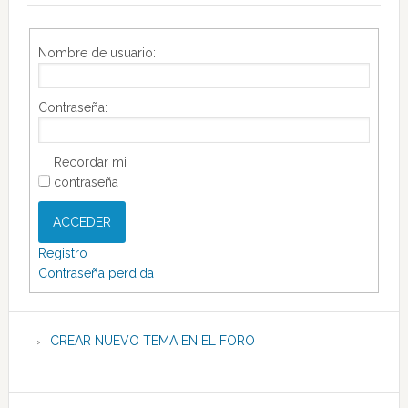
Nombre de usuario:
Contraseña:
Recordar mi
contraseña
ACCEDER
Registro
Contraseña perdida
CREAR NUEVO TEMA EN EL FORO