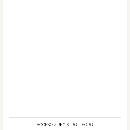
ACCESO / REGISTRO – FORO