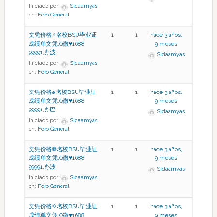
Iniciado por:
Sidaamyas
en:
Foro General
文凭价格♂名校BSU毕业证
1
1
hace 3 años,
成绩单文凭,Q微♥1688
9 meses
99991,办波
Sidaamyas
Iniciado por:
Sidaamyas
en:
Foro General
文凭价格๑名校BSU毕业证
1
1
hace 3 años,
成绩单文凭,Q微♥1688
9 meses
99991,办巴
Sidaamyas
Iniciado por:
Sidaamyas
en:
Foro General
文凭价格❁名校BSU毕业证
1
1
hace 3 años,
成绩单文凭,Q微♥1688
9 meses
99991,办波
Sidaamyas
Iniciado por:
Sidaamyas
en:
Foro General
文凭价格✡名校BSU毕业证
1
1
hace 3 años,
成绩单文凭,Q微♥1688
9 meses