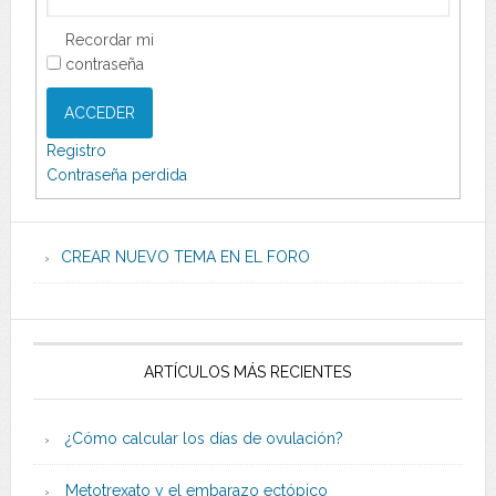
Recordar mi
contraseña
ACCEDER
Registro
Contraseña perdida
CREAR NUEVO TEMA EN EL FORO
ARTÍCULOS MÁS RECIENTES
¿Cómo calcular los días de ovulación?
Metotrexato y el embarazo ectópico