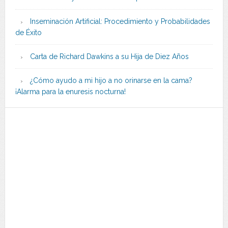
Inseminación Artificial: Procedimiento y Probabilidades
de Éxito
Carta de Richard Dawkins a su Hija de Diez Años
¿Cómo ayudo a mi hijo a no orinarse en la cama?
¡Alarma para la enuresis nocturna!