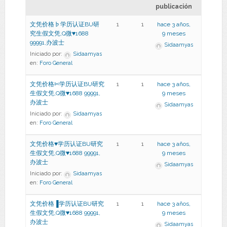
publicación
文凭价格♭学历认证BU研
1
1
hace 3 años,
究生假文凭,Q微♥1688
9 meses
99991,办波士
Sidaamyas
Iniciado por:
Sidaamyas
en:
Foro General
文凭价格✄学历认证BU研究
1
1
hace 3 años,
生假文凭,Q微♥1688 99991,
9 meses
办波士
Sidaamyas
Iniciado por:
Sidaamyas
en:
Foro General
文凭价格♥学历认证BU研究
1
1
hace 3 años,
生假文凭,Q微♥1688 99991,
9 meses
办波士
Sidaamyas
Iniciado por:
Sidaamyas
en:
Foro General
文凭价格▐学历认证BU研究
1
1
hace 3 años,
生假文凭,Q微♥1688 99991,
9 meses
办波士
Sidaamyas