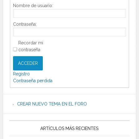
Nombre de usuario:
Contraseña:
Recordar mi
contraseña
ACCEDER
Registro
Contraseña perdida
CREAR NUEVO TEMA EN EL FORO
ARTÍCULOS MÁS RECIENTES