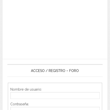
ACCESO / REGISTRO – FORO
Nombre de usuario:
Contraseña: