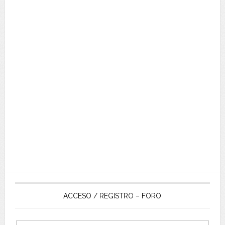
ACCESO / REGISTRO – FORO