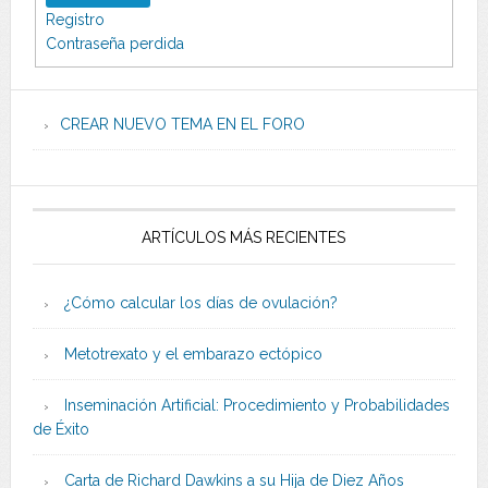
Registro
Contraseña perdida
CREAR NUEVO TEMA EN EL FORO
ARTÍCULOS MÁS RECIENTES
¿Cómo calcular los días de ovulación?
Metotrexato y el embarazo ectópico
Inseminación Artificial: Procedimiento y Probabilidades
de Éxito
Carta de Richard Dawkins a su Hija de Diez Años