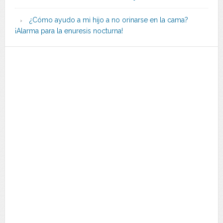
¿Cómo ayudo a mi hijo a no orinarse en la cama?
¡Alarma para la enuresis nocturna!