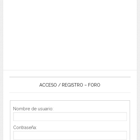
ACCESO / REGISTRO – FORO
Nombre de usuario:
Contraseña: