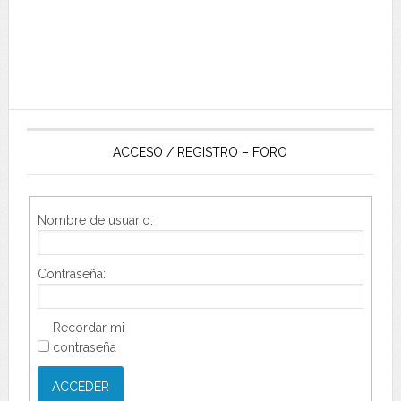
ACCESO / REGISTRO – FORO
Nombre de usuario:
Contraseña:
Recordar mi
contraseña
ACCEDER