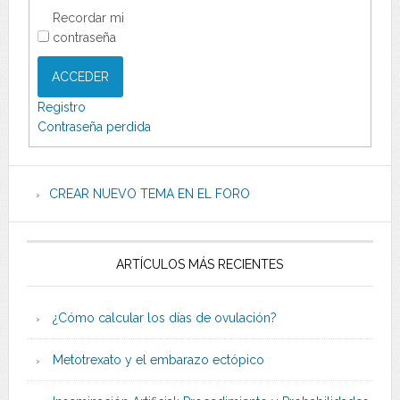
Recordar mi
contraseña
ACCEDER
Registro
Contraseña perdida
CREAR NUEVO TEMA EN EL FORO
ARTÍCULOS MÁS RECIENTES
¿Cómo calcular los días de ovulación?
Metotrexato y el embarazo ectópico