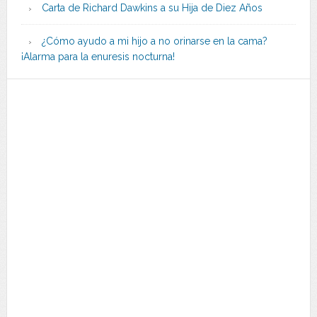
Carta de Richard Dawkins a su Hija de Diez Años
¿Cómo ayudo a mi hijo a no orinarse en la cama?
¡Alarma para la enuresis nocturna!