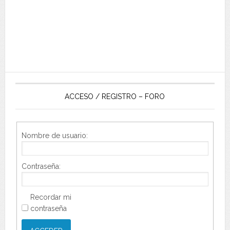
ACCESO / REGISTRO – FORO
Nombre de usuario:
Contraseña:
Recordar mi
contraseña