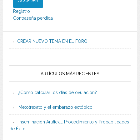
ACCEDER
Registro
Contraseña perdida
CREAR NUEVO TEMA EN EL FORO
ARTÍCULOS MÁS RECIENTES
¿Cómo calcular los días de ovulación?
Metotrexato y el embarazo ectópico
Inseminación Artificial: Procedimiento y Probabilidades
de Éxito