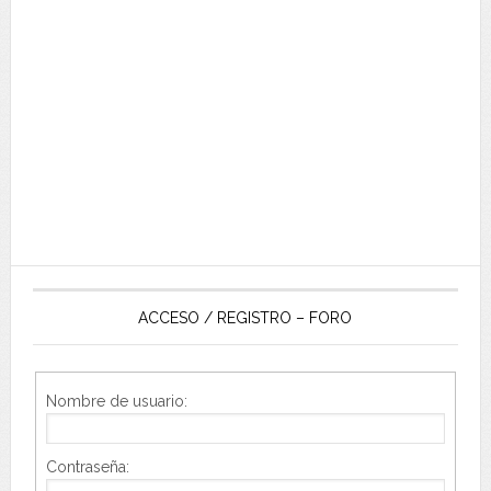
ACCESO / REGISTRO – FORO
Nombre de usuario:
Contraseña: