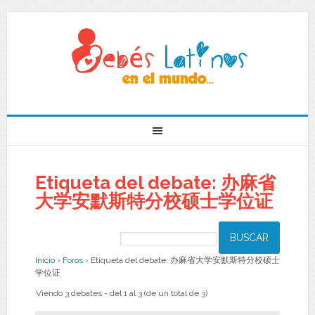
Etiqueta del debate: 办麻省
大学安默斯特分校硕士学位证
Inicio
›
Foros
›
Etiqueta del debate: 办麻省大学安默斯特分校硕士
学位证
Viendo 3 debates - del 1 al 3 (de un total de 3)