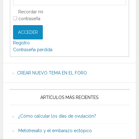
Recordar mi
contraseña
ACCEDER
Registro
Contraseña perdida
CREAR NUEVO TEMA EN EL FORO
ARTÍCULOS MÁS RECIENTES
¿Cómo calcular los días de ovulación?
Metotrexato y el embarazo ectópico