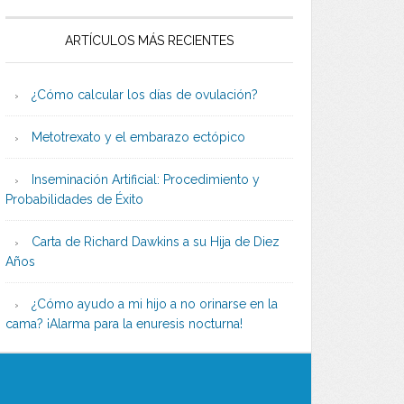
ARTÍCULOS MÁS RECIENTES
¿Cómo calcular los días de ovulación?
Metotrexato y el embarazo ectópico
Inseminación Artificial: Procedimiento y
Probabilidades de Éxito
Carta de Richard Dawkins a su Hija de Diez
Años
¿Cómo ayudo a mi hijo a no orinarse en la
cama? ¡Alarma para la enuresis nocturna!