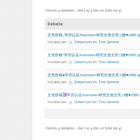
Viendo 4 debates - del 1 al 4 (de un total de 4)
Debate
文凭价格｡学历认证Aberdeen研究生假文凭,Q微♥1688 9
Iniciado por:
Sidaamyas
en:
Foro General
文凭价格º学历认证Aberdeen研究生假文凭,Q微♥1688 99
Iniciado por:
Sidaamyas
en:
Foro General
文凭价格●学历认证Aberdeen研究生假文凭,Q微♥1688 9
Iniciado por:
Sidaamyas
en:
Foro General
文凭价格
学历认证Aberdeen研究生假文凭,Q微
♥
1688 
Iniciado por:
Sidaamyas
en:
Foro General
Viendo 4 debates - del 1 al 4 (de un total de 4)