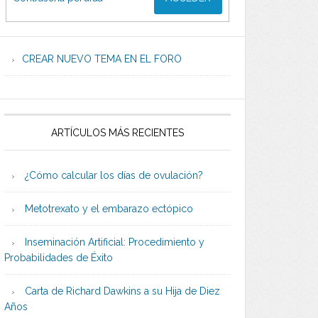
CREAR NUEVO TEMA EN EL FORO
ARTÍCULOS MÁS RECIENTES
¿Cómo calcular los días de ovulación?
Metotrexato y el embarazo ectópico
Inseminación Artificial: Procedimiento y
Probabilidades de Éxito
Carta de Richard Dawkins a su Hija de Diez
Años