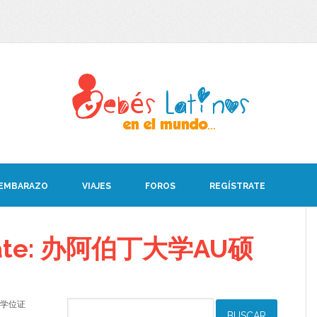
 EMBARAZO
VIAJES
FOROS
REGÍSTRATE
debate: 办阿伯丁大学AU硕
硕士学位证