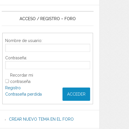
ACCESO / REGISTRO – FORO
Nombre de usuario:
Contraseña:
Recordar mi
contraseña
Registro
Contraseña perdida
ACCEDER
CREAR NUEVO TEMA EN EL FORO