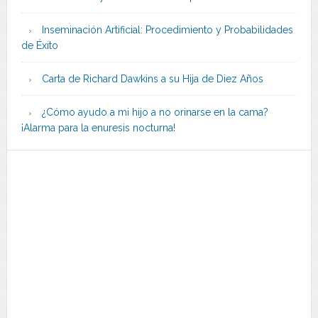
Inseminación Artificial: Procedimiento y Probabilidades
de Éxito
Carta de Richard Dawkins a su Hija de Diez Años
¿Cómo ayudo a mi hijo a no orinarse en la cama?
¡Alarma para la enuresis nocturna!