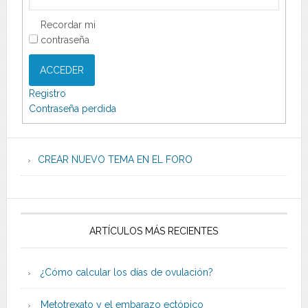
Recordar mi
contraseña
ACCEDER
Registro
Contraseña perdida
CREAR NUEVO TEMA EN EL FORO
ARTÍCULOS MÁS RECIENTES
¿Cómo calcular los días de ovulación?
Metotrexato y el embarazo ectópico