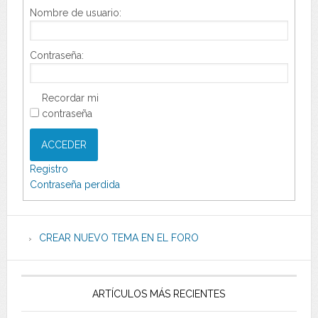
Nombre de usuario:
Contraseña:
Recordar mi
contraseña
ACCEDER
Registro
Contraseña perdida
CREAR NUEVO TEMA EN EL FORO
ARTÍCULOS MÁS RECIENTES