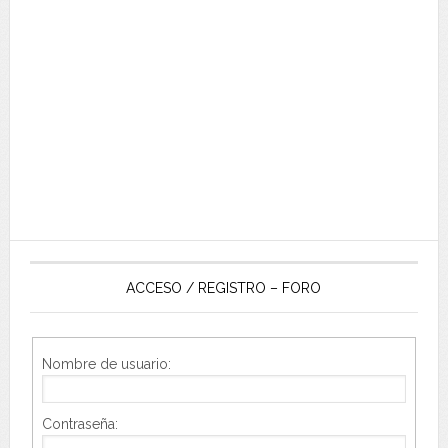
ACCESO / REGISTRO – FORO
Nombre de usuario:
Contraseña: