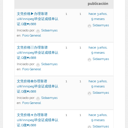
publicación
文凭价格▶办理靠谱
1
1
hace 3 años,
uWinnipeg毕业证成绩单认
9 meses
证,Q微♥1688
Sidaamyas
Iniciado por:
Sidaamyas
en:
Foro General
文凭价格▧办理靠谱
1
1
hace 3 años,
uWinnipeg毕业证成绩单认
9 meses
证,Q微♥1688
Sidaamyas
Iniciado por:
Sidaamyas
en:
Foro General
文凭价格✿办理靠谱
1
1
hace 3 años,
uWinnipeg毕业证成绩单认
9 meses
证,Q微♥1688
Sidaamyas
Iniciado por:
Sidaamyas
en:
Foro General
文凭价格☣办理靠谱
1
1
hace 3 años,
uWinnipeg毕业证成绩单认
9 meses
证,Q微♥1688
Sidaamyas