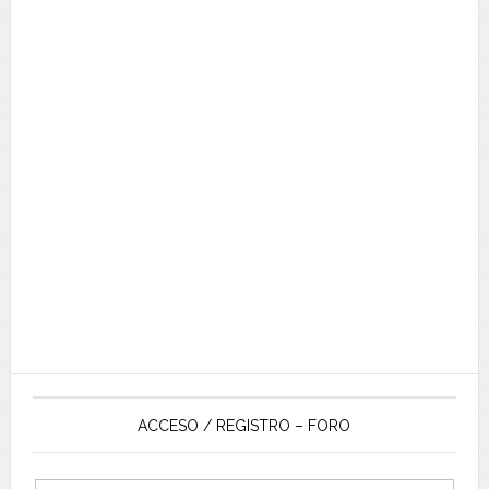
ACCESO / REGISTRO – FORO