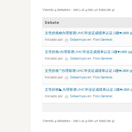
Viendo 4 debates - del 1 al 4 (de un total de 4)
Debate
文凭价格✿办理靠谱UMC毕业证成绩单认证,Q微♥1688 999
Iniciado por:
Sidaamyas
en:
Foro General
文凭价格▫办理靠谱UMC毕业证成绩单认证,Q微♥1688 999
Iniciado por:
Sidaamyas
en:
Foro General
文凭价格™办理靠谱UMC毕业证成绩单认证,Q微♥1688 999
Iniciado por:
Sidaamyas
en:
Foro General
文凭价格◣办理靠谱UMC毕业证成绩单认证,Q微♥1688 999
Iniciado por:
Sidaamyas
en:
Foro General
Viendo 4 debates - del 1 al 4 (de un total de 4)