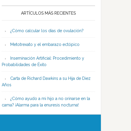
ARTÍCULOS MÁS RECIENTES
¿Cómo calcular los días de ovulación?
Metotrexato y el embarazo ectópico
Inseminación Artificial: Procedimiento y
Probabilidades de Éxito
Carta de Richard Dawkins a su Hija de Diez
Años
¿Cómo ayudo a mi hijo a no orinarse en la
cama? ¡Alarma para la enuresis nocturna!