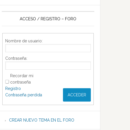
ACCESO / REGISTRO – FORO
Nombre de usuario:
Contraseña:
Recordar mi
contraseña
Registro
Contraseña perdida
ACCEDER
CREAR NUEVO TEMA EN EL FORO