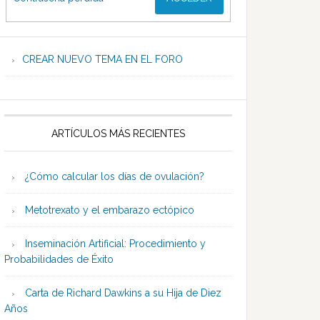
CREAR NUEVO TEMA EN EL FORO
ARTÍCULOS MÁS RECIENTES
¿Cómo calcular los días de ovulación?
Metotrexato y el embarazo ectópico
Inseminación Artificial: Procedimiento y
Probabilidades de Éxito
Carta de Richard Dawkins a su Hija de Diez
Años