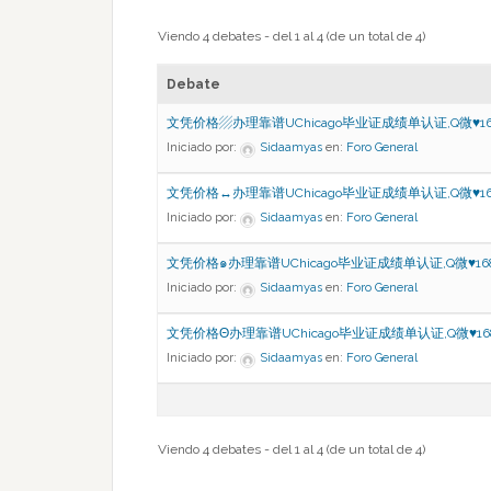
Viendo 4 debates - del 1 al 4 (de un total de 4)
Debate
文凭价格▨办理靠谱UChicago毕业证成绩单认证,Q微♥168
Iniciado por:
Sidaamyas
en:
Foro General
文凭价格↔办理靠谱UChicago毕业证成绩单认证,Q微♥168
Iniciado por:
Sidaamyas
en:
Foro General
文凭价格๑办理靠谱UChicago毕业证成绩单认证,Q微♥168
Iniciado por:
Sidaamyas
en:
Foro General
文凭价格Θ办理靠谱UChicago毕业证成绩单认证,Q微♥168
Iniciado por:
Sidaamyas
en:
Foro General
Viendo 4 debates - del 1 al 4 (de un total de 4)