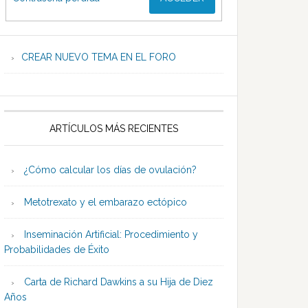
CREAR NUEVO TEMA EN EL FORO
ARTÍCULOS MÁS RECIENTES
¿Cómo calcular los días de ovulación?
Metotrexato y el embarazo ectópico
Inseminación Artificial: Procedimiento y
Probabilidades de Éxito
Carta de Richard Dawkins a su Hija de Diez
Años