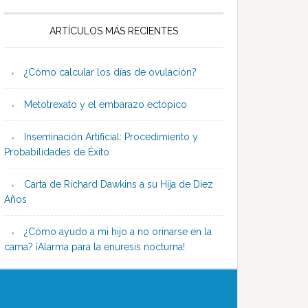
ARTÍCULOS MÁS RECIENTES
¿Cómo calcular los días de ovulación?
Metotrexato y el embarazo ectópico
Inseminación Artificial: Procedimiento y
Probabilidades de Éxito
Carta de Richard Dawkins a su Hija de Diez
Años
¿Cómo ayudo a mi hijo a no orinarse en la
cama? ¡Alarma para la enuresis nocturna!