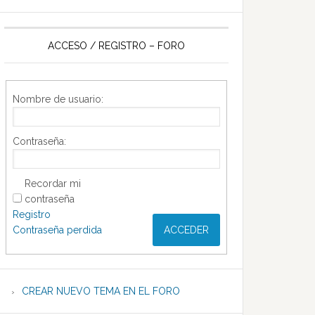
ACCESO / REGISTRO – FORO
Nombre de usuario:
Contraseña:
Recordar mi
contraseña
Registro
Contraseña perdida
ACCEDER
CREAR NUEVO TEMA EN EL FORO