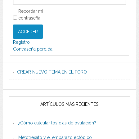
Recordar mi
contraseña
ACCEDER
Registro
Contraseña perdida
CREAR NUEVO TEMA EN EL FORO
ARTÍCULOS MÁS RECIENTES
¿Cómo calcular los días de ovulación?
Metotrexato y el embarazo ectópico