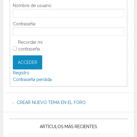
Nombre de usuario:
Contraseña:
Recordar mi
contraseña
ACCEDER
Registro
Contraseña perdida
CREAR NUEVO TEMA EN EL FORO
ARTÍCULOS MÁS RECIENTES