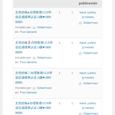
publicación
文凭价格๑办理靠谱UCR毕
1
1
hace 3 años,
业证成绩单认证,Q微♥1688
9 meses
99991,
Sidaamyas
Iniciado por:
Sidaamyas
en:
Foro General
文凭价格
办理靠谱UCR毕
1
1
hace 3 años,
业证成绩单认证,Q微
♥
1688
9 meses
99991,
Sidaamyas
Iniciado por:
Sidaamyas
en:
Foro General
文凭价格◇办理靠谱UCR毕
1
1
hace 3 años,
业证成绩单认证,Q微♥1688
9 meses
99991,
Sidaamyas
Iniciado por:
Sidaamyas
en:
Foro General
文凭价格๑办理靠谱UCR毕
1
1
hace 3 años,
业证成绩单认证,Q微♥1688
9 meses
99991,
Sidaamyas