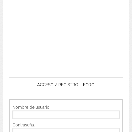
ACCESO / REGISTRO – FORO
Nombre de usuario:
Contraseña: