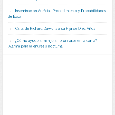
Inseminación Artificial: Procedimiento y Probabilidades
de Éxito
Carta de Richard Dawkins a su Hija de Diez Años
¿Cómo ayudo a mi hijo a no orinarse en la cama?
¡Alarma para la enuresis nocturna!