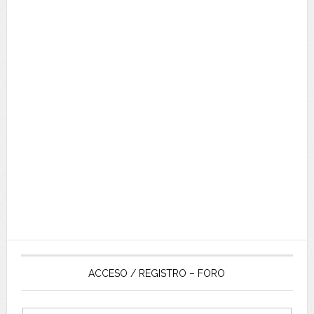
ACCESO / REGISTRO – FORO