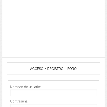
ACCESO / REGISTRO – FORO
Nombre de usuario:
Contraseña: