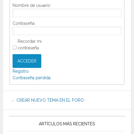
Nombre de usuario:
Contraseña:
Recordar mi
contraseña
ACCEDER
Registro
Contraseña perdida
CREAR NUEVO TEMA EN EL FORO
ARTÍCULOS MÁS RECIENTES