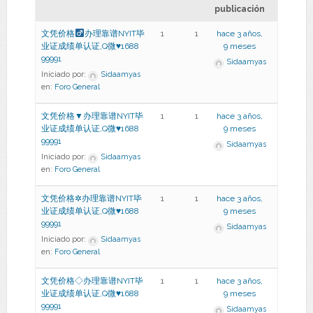
publicación
文凭价格
办理靠谱NYIT毕
1
1
hace 3 años,
业证成绩单认证,Q微
♥
1688
9 meses
99991
Sidaamyas
Iniciado por:
Sidaamyas
en:
Foro General
文凭价格▼办理靠谱NYIT毕
1
1
hace 3 años,
业证成绩单认证,Q微♥1688
9 meses
99991
Sidaamyas
Iniciado por:
Sidaamyas
en:
Foro General
文凭价格✲办理靠谱NYIT毕
1
1
hace 3 años,
业证成绩单认证,Q微♥1688
9 meses
99991
Sidaamyas
Iniciado por:
Sidaamyas
en:
Foro General
文凭价格◇办理靠谱NYIT毕
1
1
hace 3 años,
业证成绩单认证,Q微♥1688
9 meses
99991
Sidaamyas