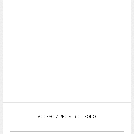
ACCESO / REGISTRO – FORO