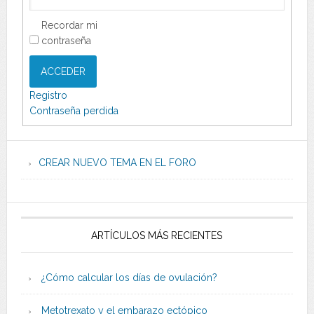
Recordar mi
contraseña
ACCEDER
Registro
Contraseña perdida
CREAR NUEVO TEMA EN EL FORO
ARTÍCULOS MÁS RECIENTES
¿Cómo calcular los días de ovulación?
Metotrexato y el embarazo ectópico