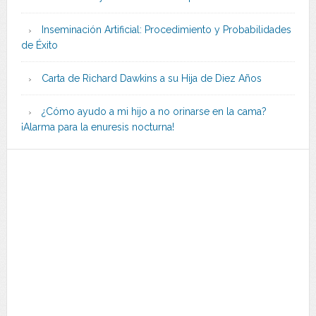
Inseminación Artificial: Procedimiento y Probabilidades
de Éxito
Carta de Richard Dawkins a su Hija de Diez Años
¿Cómo ayudo a mi hijo a no orinarse en la cama?
¡Alarma para la enuresis nocturna!