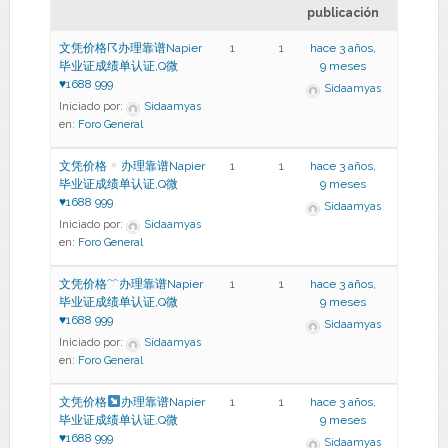
publicación
文凭价格☈办理靠谱Napier
1
1
hace 3 años,
毕业证成绩单认证,Q微
9 meses
♥1688 999
Sidaamyas
Iniciado por:
Sidaamyas
en:
Foro General
文凭价格
办理靠谱Napier
1
1
hace 3 años,
毕业证成绩单认证,Q微
9 meses
♥
1688 999
Sidaamyas
Iniciado por:
Sidaamyas
en:
Foro General
文凭价格﹌办理靠谱Napier
1
1
hace 3 años,
毕业证成绩单认证,Q微
9 meses
♥1688 999
Sidaamyas
Iniciado por:
Sidaamyas
en:
Foro General
文凭价格
办理靠谱Napier
1
1
hace 3 años,
毕业证成绩单认证,Q微
9 meses
♥
1688 999
Sidaamyas