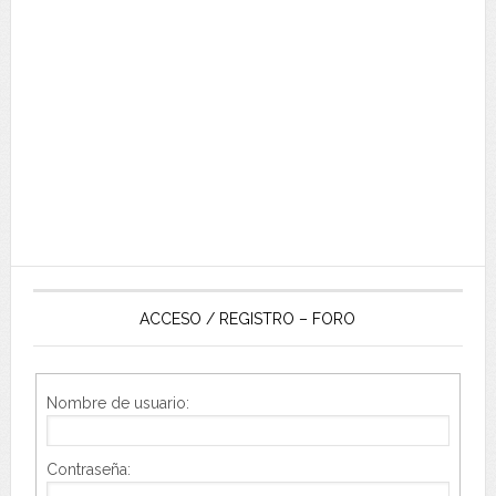
ACCESO / REGISTRO – FORO
Nombre de usuario:
Contraseña: