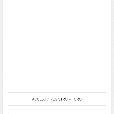
ACCESO / REGISTRO – FORO