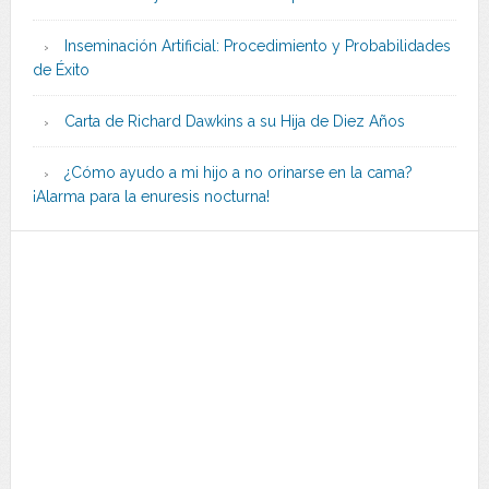
Inseminación Artificial: Procedimiento y Probabilidades
de Éxito
Carta de Richard Dawkins a su Hija de Diez Años
¿Cómo ayudo a mi hijo a no orinarse en la cama?
¡Alarma para la enuresis nocturna!