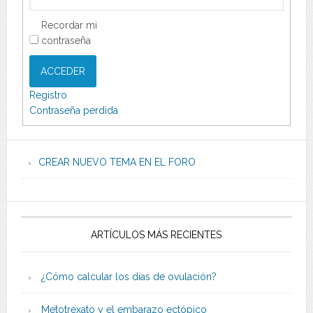
Recordar mi
contraseña
ACCEDER
Registro
Contraseña perdida
CREAR NUEVO TEMA EN EL FORO
ARTÍCULOS MÁS RECIENTES
¿Cómo calcular los días de ovulación?
Metotrexato y el embarazo ectópico