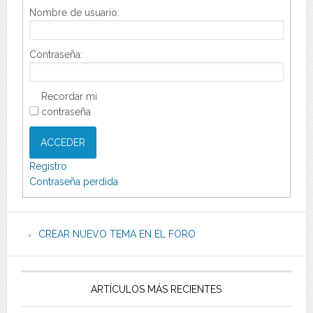
Nombre de usuario:
Contraseña:
Recordar mi
contraseña
ACCEDER
Registro
Contraseña perdida
CREAR NUEVO TEMA EN EL FORO
ARTÍCULOS MÁS RECIENTES