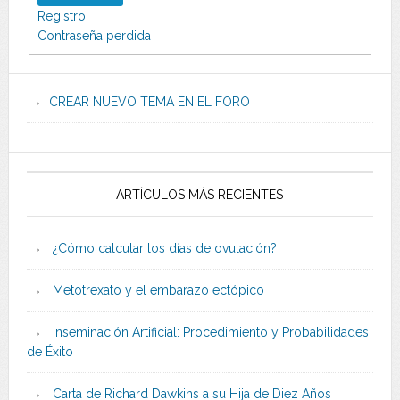
Registro
Contraseña perdida
CREAR NUEVO TEMA EN EL FORO
ARTÍCULOS MÁS RECIENTES
¿Cómo calcular los días de ovulación?
Metotrexato y el embarazo ectópico
Inseminación Artificial: Procedimiento y Probabilidades
de Éxito
Carta de Richard Dawkins a su Hija de Diez Años