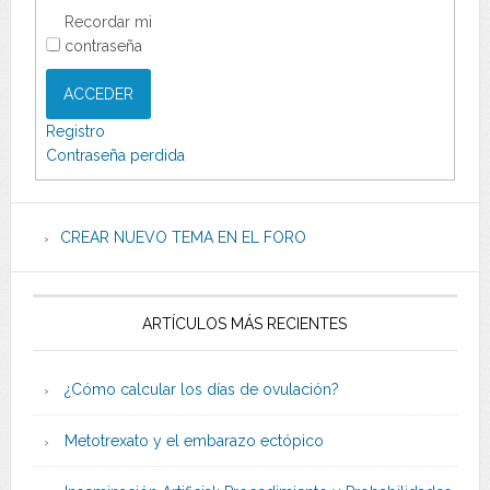
Recordar mi
contraseña
ACCEDER
Registro
Contraseña perdida
CREAR NUEVO TEMA EN EL FORO
ARTÍCULOS MÁS RECIENTES
¿Cómo calcular los días de ovulación?
Metotrexato y el embarazo ectópico