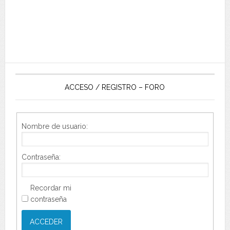
ACCESO / REGISTRO – FORO
Nombre de usuario:
Contraseña:
Recordar mi
contraseña
ACCEDER