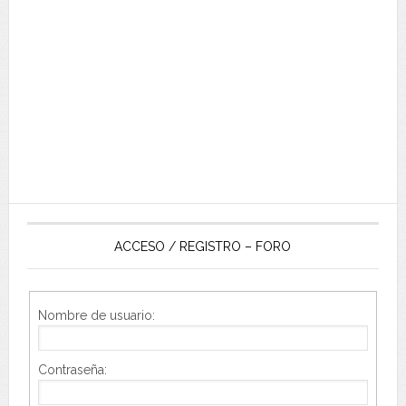
ACCESO / REGISTRO – FORO
Nombre de usuario:
Contraseña: