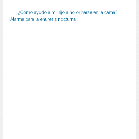
¿Cómo ayudo a mi hijo a no orinarse en la cama?
¡Alarma para la enuresis nocturna!