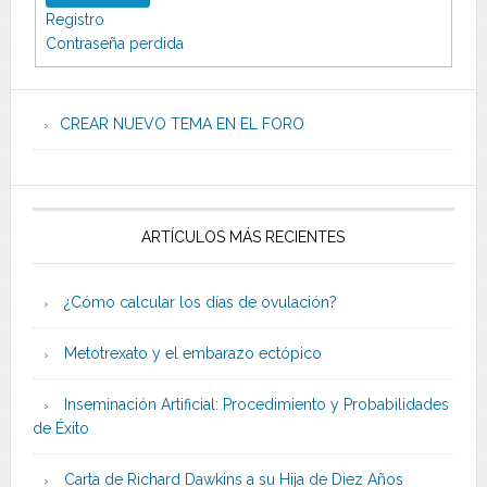
Registro
Contraseña perdida
CREAR NUEVO TEMA EN EL FORO
ARTÍCULOS MÁS RECIENTES
¿Cómo calcular los días de ovulación?
Metotrexato y el embarazo ectópico
Inseminación Artificial: Procedimiento y Probabilidades
de Éxito
Carta de Richard Dawkins a su Hija de Diez Años