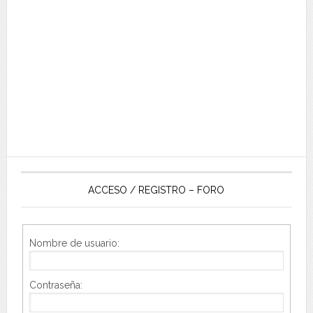
ACCESO / REGISTRO – FORO
Nombre de usuario:
Contraseña: