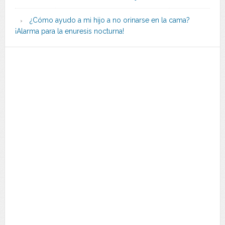
¿Cómo ayudo a mi hijo a no orinarse en la cama?
¡Alarma para la enuresis nocturna!