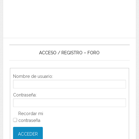
ACCESO / REGISTRO – FORO
Nombre de usuario:
Contraseña:
Recordar mi
contraseña
ACCEDER