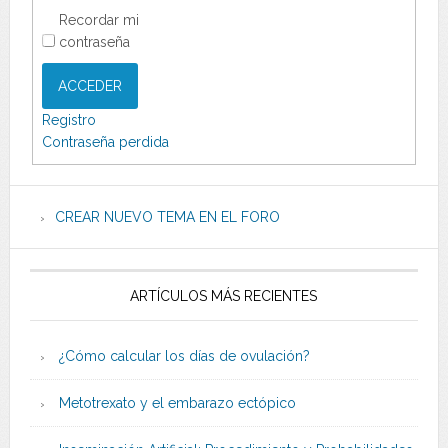
Recordar mi
contraseña
ACCEDER
Registro
Contraseña perdida
CREAR NUEVO TEMA EN EL FORO
ARTÍCULOS MÁS RECIENTES
¿Cómo calcular los días de ovulación?
Metotrexato y el embarazo ectópico