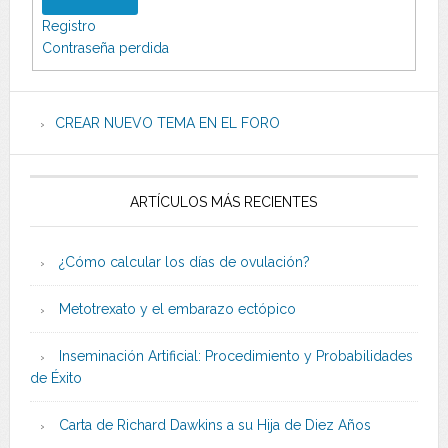
Registro
Contraseña perdida
CREAR NUEVO TEMA EN EL FORO
ARTÍCULOS MÁS RECIENTES
¿Cómo calcular los días de ovulación?
Metotrexato y el embarazo ectópico
Inseminación Artificial: Procedimiento y Probabilidades
de Éxito
Carta de Richard Dawkins a su Hija de Diez Años