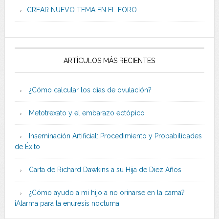
CREAR NUEVO TEMA EN EL FORO
ARTÍCULOS MÁS RECIENTES
¿Cómo calcular los días de ovulación?
Metotrexato y el embarazo ectópico
Inseminación Artificial: Procedimiento y Probabilidades
de Éxito
Carta de Richard Dawkins a su Hija de Diez Años
¿Cómo ayudo a mi hijo a no orinarse en la cama?
¡Alarma para la enuresis nocturna!