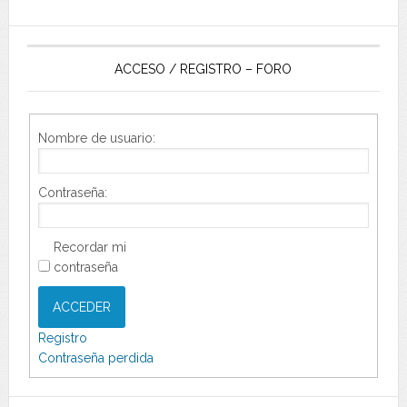
ACCESO / REGISTRO – FORO
Nombre de usuario:
Contraseña:
Recordar mi
contraseña
ACCEDER
Registro
Contraseña perdida