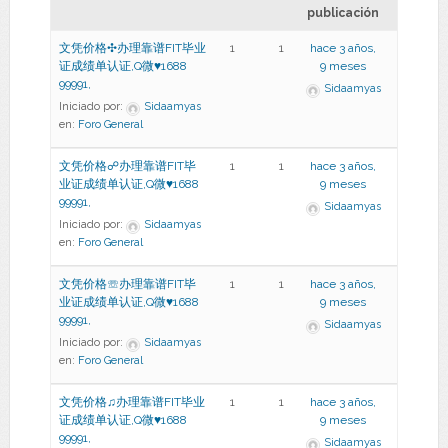
publicación
文凭价格✣办理靠谱FIT毕业
1
1
hace 3 años,
证成绩单认证,Q微♥1688
9 meses
99991,
Sidaamyas
Iniciado por:
Sidaamyas
en:
Foro General
文凭价格☍办理靠谱FIT毕
1
1
hace 3 años,
业证成绩单认证,Q微♥1688
9 meses
99991,
Sidaamyas
Iniciado por:
Sidaamyas
en:
Foro General
文凭价格☏办理靠谱FIT毕
1
1
hace 3 años,
业证成绩单认证,Q微♥1688
9 meses
99991,
Sidaamyas
Iniciado por:
Sidaamyas
en:
Foro General
文凭价格♫办理靠谱FIT毕业
1
1
hace 3 años,
证成绩单认证,Q微♥1688
9 meses
99991,
Sidaamyas