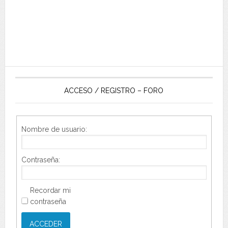
ACCESO / REGISTRO – FORO
Nombre de usuario:
Contraseña:
Recordar mi
contraseña
ACCEDER