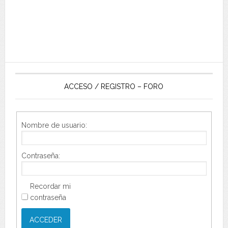
ACCESO / REGISTRO – FORO
Nombre de usuario:
Contraseña:
Recordar mi
contraseña
ACCEDER