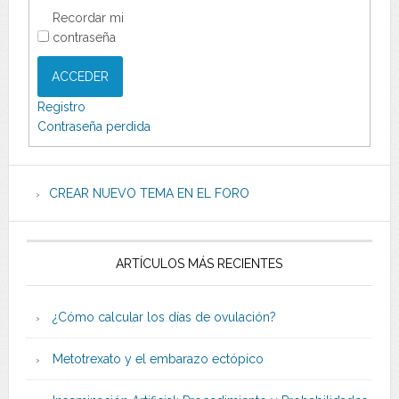
Recordar mi
contraseña
ACCEDER
Registro
Contraseña perdida
CREAR NUEVO TEMA EN EL FORO
ARTÍCULOS MÁS RECIENTES
¿Cómo calcular los días de ovulación?
Metotrexato y el embarazo ectópico