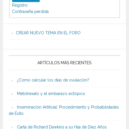
Registro
Contraseña perdida
CREAR NUEVO TEMA EN EL FORO
ARTÍCULOS MÁS RECIENTES
¿Cómo calcular los días de ovulación?
Metotrexato y el embarazo ectópico
Inseminación Artificial: Procedimiento y Probabilidades
de Éxito
Carta de Richard Dawkins a su Hija de Diez Años