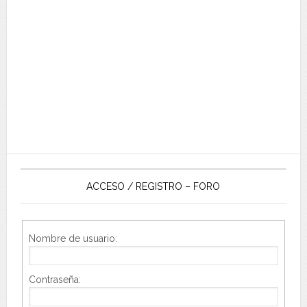
ACCESO / REGISTRO – FORO
Nombre de usuario:
Contraseña: