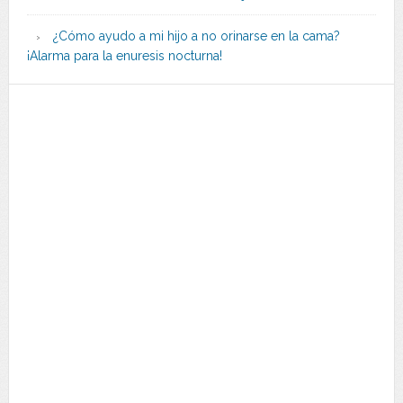
¿Cómo ayudo a mi hijo a no orinarse en la cama?
¡Alarma para la enuresis nocturna!