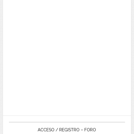
ACCESO / REGISTRO – FORO