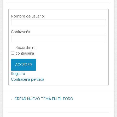
Nombre de usuario:
Contraseña:
Recordar mi
contraseña
ACCEDER
Registro
Contraseña perdida
CREAR NUEVO TEMA EN EL FORO