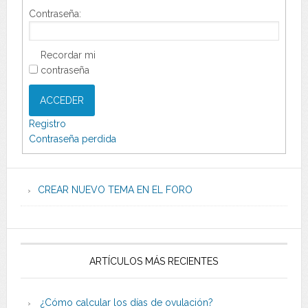
Contraseña:
Recordar mi
contraseña
ACCEDER
Registro
Contraseña perdida
CREAR NUEVO TEMA EN EL FORO
ARTÍCULOS MÁS RECIENTES
¿Cómo calcular los días de ovulación?