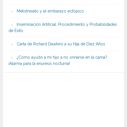
Metotrexato y el embarazo ectópico
Inseminación Artificial: Procedimiento y Probabilidades
de Éxito
Carta de Richard Dawkins a su Hija de Diez Años
¿Cómo ayudo a mi hijo a no orinarse en la cama?
¡Alarma para la enuresis nocturna!