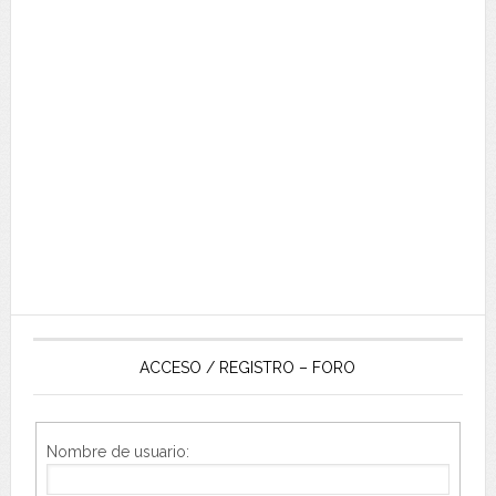
ACCESO / REGISTRO – FORO
Nombre de usuario: