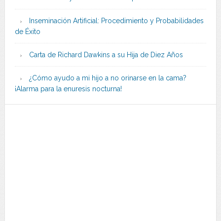
Inseminación Artificial: Procedimiento y Probabilidades
de Éxito
Carta de Richard Dawkins a su Hija de Diez Años
¿Cómo ayudo a mi hijo a no orinarse en la cama?
¡Alarma para la enuresis nocturna!