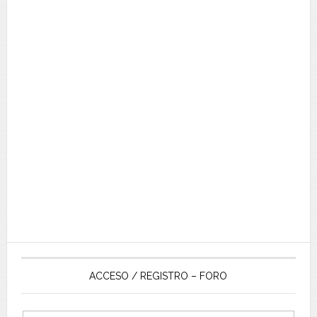
ACCESO / REGISTRO – FORO