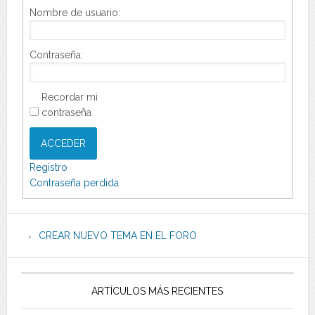
Nombre de usuario:
Contraseña:
Recordar mi
contraseña
ACCEDER
Registro
Contraseña perdida
CREAR NUEVO TEMA EN EL FORO
ARTÍCULOS MÁS RECIENTES