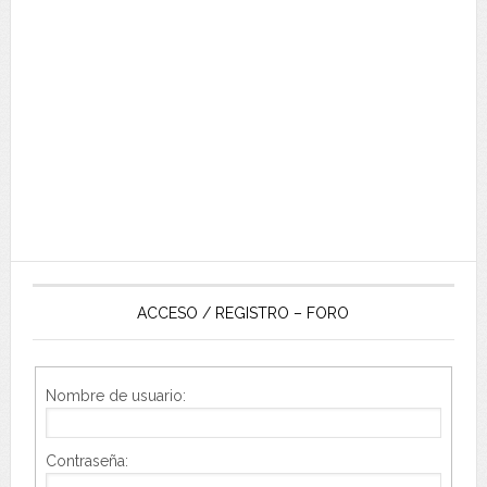
ACCESO / REGISTRO – FORO
Nombre de usuario:
Contraseña: