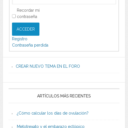
Recordar mi
contraseña
ACCEDER
Registro
Contraseña perdida
CREAR NUEVO TEMA EN EL FORO
ARTÍCULOS MÁS RECIENTES
¿Cómo calcular los días de ovulación?
Metotrexato y el embarazo ectópico