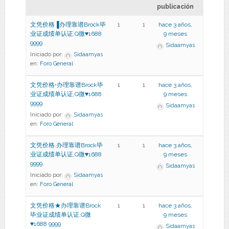
publicación
文凭价格▐办理靠谱Brock毕
1
1
hace 3 años,
业证成绩单认证,Q微♥1688
9 meses
9999
Sidaamyas
Iniciado por:
Sidaamyas
en:
Foro General
文凭价格•办理靠谱Brock毕
1
1
hace 3 años,
业证成绩单认证,Q微♥1688
9 meses
9999
Sidaamyas
Iniciado por:
Sidaamyas
en:
Foro General
文凭价格.办理靠谱Brock毕
1
1
hace 3 años,
业证成绩单认证,Q微♥1688
9 meses
9999
Sidaamyas
Iniciado por:
Sidaamyas
en:
Foro General
文凭价格★办理靠谱Brock
1
1
hace 3 años,
毕业证成绩单认证,Q微
9 meses
♥1688 9999
Sidaamyas