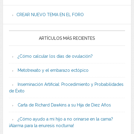
CREAR NUEVO TEMA EN EL FORO
ARTÍCULOS MÁS RECIENTES
¿Cómo calcular los días de ovulación?
Metotrexato y el embarazo ectópico
Inseminación Artificial: Procedimiento y Probabilidades
de Éxito
Carta de Richard Dawkins a su Hija de Diez Años
¿Cómo ayudo a mi hijo a no orinarse en la cama?
¡Alarma para la enuresis nocturna!