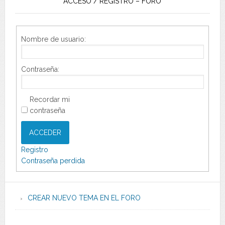
ACCESO / REGISTRO – FORO
Nombre de usuario:
Contraseña:
Recordar mi
contraseña
ACCEDER
Registro
Contraseña perdida
CREAR NUEVO TEMA EN EL FORO