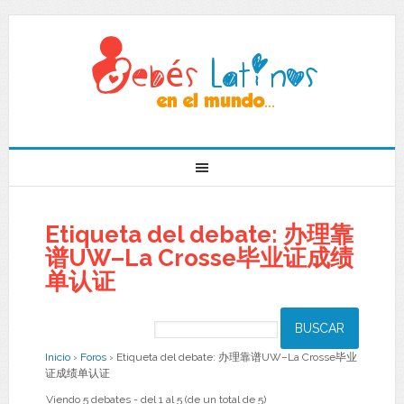
Etiqueta del debate: 办理靠
谱UW–La Crosse毕业证成绩
单认证
Inicio
›
Foros
›
Etiqueta del debate: 办理靠谱UW–La Crosse毕业
证成绩单认证
Viendo 5 debates - del 1 al 5 (de un total de 5)