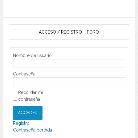
ACCESO / REGISTRO – FORO
Nombre de usuario:
Contraseña:
Recordar mi
contraseña
ACCEDER
Registro
Contraseña perdida