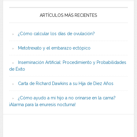
ARTÍCULOS MÁS RECIENTES
¿Cómo calcular los días de ovulación?
Metotrexato y el embarazo ectópico
Inseminación Artificial: Procedimiento y Probabilidades
de Éxito
Carta de Richard Dawkins a su Hija de Diez Años
¿Cómo ayudo a mi hijo a no orinarse en la cama?
¡Alarma para la enuresis nocturna!