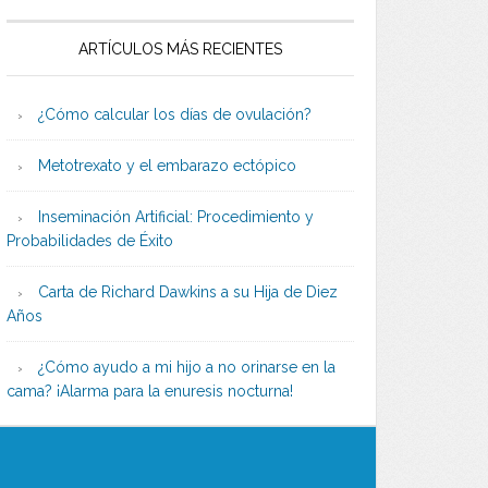
ARTÍCULOS MÁS RECIENTES
¿Cómo calcular los días de ovulación?
Metotrexato y el embarazo ectópico
Inseminación Artificial: Procedimiento y
Probabilidades de Éxito
Carta de Richard Dawkins a su Hija de Diez
Años
¿Cómo ayudo a mi hijo a no orinarse en la
cama? ¡Alarma para la enuresis nocturna!