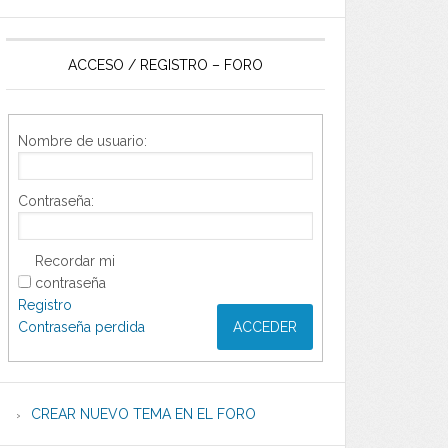
ACCESO / REGISTRO – FORO
Nombre de usuario:
Contraseña:
Recordar mi
contraseña
Registro
Contraseña perdida
ACCEDER
CREAR NUEVO TEMA EN EL FORO