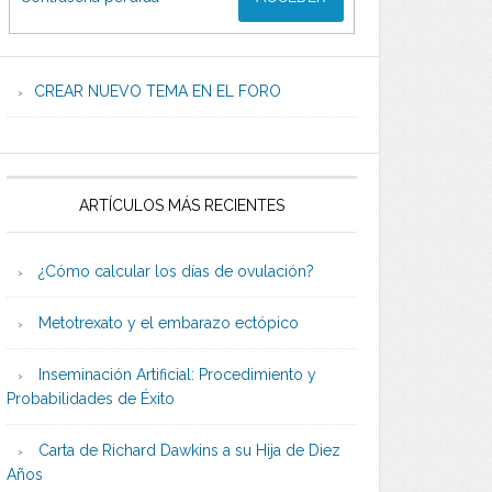
CREAR NUEVO TEMA EN EL FORO
ARTÍCULOS MÁS RECIENTES
¿Cómo calcular los días de ovulación?
Metotrexato y el embarazo ectópico
Inseminación Artificial: Procedimiento y
Probabilidades de Éxito
Carta de Richard Dawkins a su Hija de Diez
Años