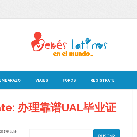
 EMBARAZO
VIAJES
FOROS
REGÍSTRATE
debate: 办理靠谱UAL毕业证
毕业证成绩单认证