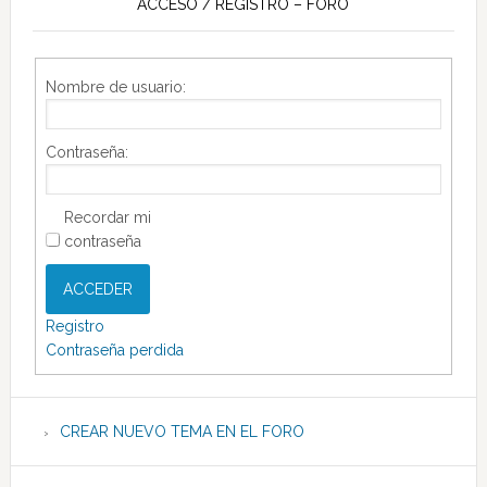
ACCESO / REGISTRO – FORO
Nombre de usuario:
Contraseña:
Recordar mi
contraseña
ACCEDER
Registro
Contraseña perdida
CREAR NUEVO TEMA EN EL FORO