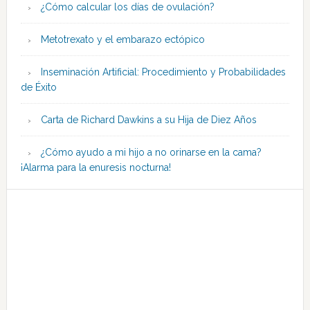
¿Cómo calcular los días de ovulación?
Metotrexato y el embarazo ectópico
Inseminación Artificial: Procedimiento y Probabilidades
de Éxito
Carta de Richard Dawkins a su Hija de Diez Años
¿Cómo ayudo a mi hijo a no orinarse en la cama?
¡Alarma para la enuresis nocturna!