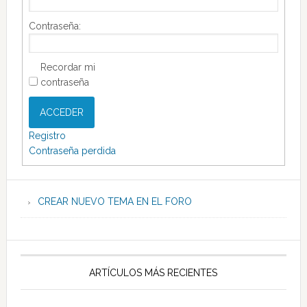
Contraseña:
Recordar mi
contraseña
ACCEDER
Registro
Contraseña perdida
CREAR NUEVO TEMA EN EL FORO
ARTÍCULOS MÁS RECIENTES