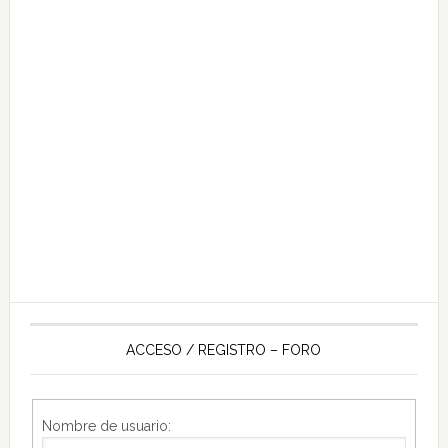
ACCESO / REGISTRO – FORO
Nombre de usuario: