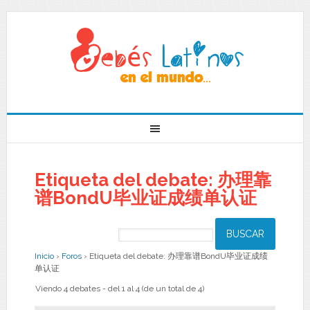
Etiqueta del debate: 办理靠
谱BondU毕业证成绩单认证
Inicio
›
Foros
›
Etiqueta del debate: 办理靠谱BondU毕业证成绩
单认证
Viendo 4 debates - del 1 al 4 (de un total de 4)