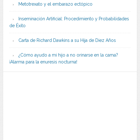
Metotrexato y el embarazo ectópico
Inseminación Artificial: Procedimiento y Probabilidades
de Éxito
Carta de Richard Dawkins a su Hija de Diez Años
¿Cómo ayudo a mi hijo a no orinarse en la cama?
¡Alarma para la enuresis nocturna!