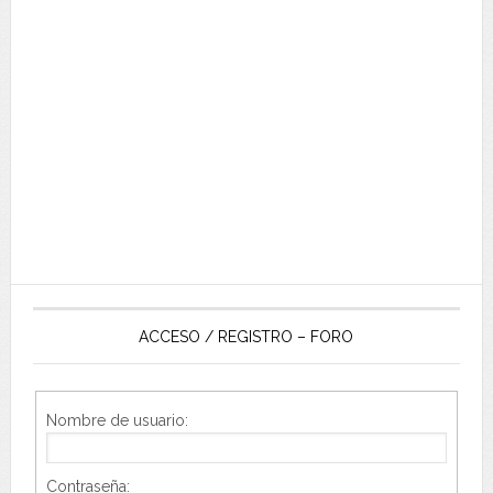
ACCESO / REGISTRO – FORO
Nombre de usuario:
Contraseña: