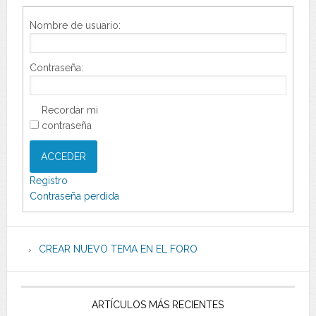
Nombre de usuario:
Contraseña:
Recordar mi
contraseña
ACCEDER
Registro
Contraseña perdida
CREAR NUEVO TEMA EN EL FORO
ARTÍCULOS MÁS RECIENTES