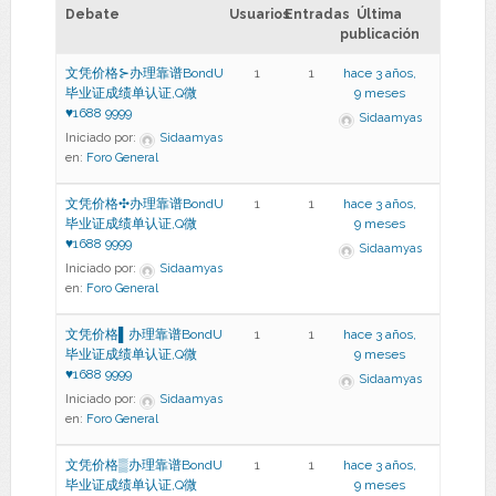
Debate
Usuarios
Entradas
Última
publicación
文凭价格⊱办理靠谱BondU
1
1
hace 3 años,
毕业证成绩单认证,Q微
9 meses
♥1688 9999
Sidaamyas
Iniciado por:
Sidaamyas
en:
Foro General
文凭价格✣办理靠谱BondU
1
1
hace 3 años,
毕业证成绩单认证,Q微
9 meses
♥1688 9999
Sidaamyas
Iniciado por:
Sidaamyas
en:
Foro General
文凭价格▌办理靠谱BondU
1
1
hace 3 años,
毕业证成绩单认证,Q微
9 meses
♥1688 9999
Sidaamyas
Iniciado por:
Sidaamyas
en:
Foro General
文凭价格▒办理靠谱BondU
1
1
hace 3 años,
毕业证成绩单认证,Q微
9 meses