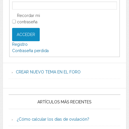
Recordar mi
contraseña
ACCEDER
Registro
Contraseña perdida
CREAR NUEVO TEMA EN EL FORO
ARTÍCULOS MÁS RECIENTES
¿Cómo calcular los días de ovulación?