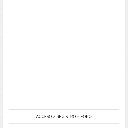
ACCESO / REGISTRO – FORO