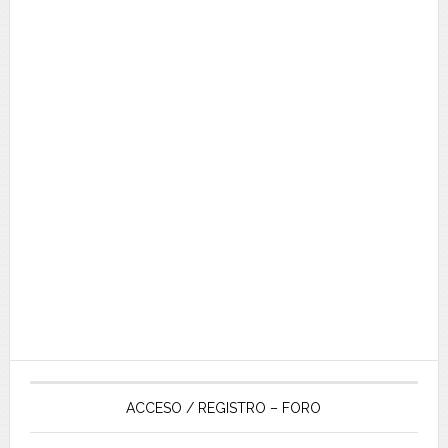
ACCESO / REGISTRO – FORO