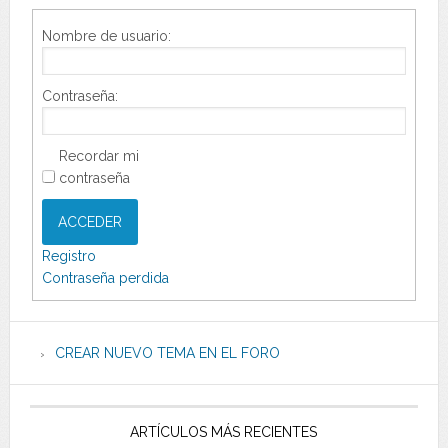
Nombre de usuario:
Contraseña:
Recordar mi
contraseña
ACCEDER
Registro
Contraseña perdida
CREAR NUEVO TEMA EN EL FORO
ARTÍCULOS MÁS RECIENTES