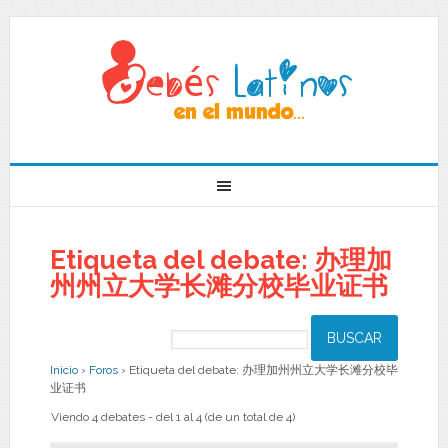
Etiqueta del debate: 办理加
州州立大学长滩分校毕业证书
Inicio
›
Foros
›
Etiqueta del debate: 办理加州州立大学长滩分校毕
业证书
Viendo 4 debates - del 1 al 4 (de un total de 4)