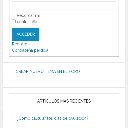
Recordar mi
contraseña
ACCEDER
Registro
Contraseña perdida
CREAR NUEVO TEMA EN EL FORO
ARTÍCULOS MÁS RECIENTES
¿Cómo calcular los días de ovulación?