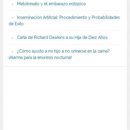
Metotrexato y el embarazo ectópico
Inseminación Artificial: Procedimiento y Probabilidades
de Éxito
Carta de Richard Dawkins a su Hija de Diez Años
¿Cómo ayudo a mi hijo a no orinarse en la cama?
¡Alarma para la enuresis nocturna!