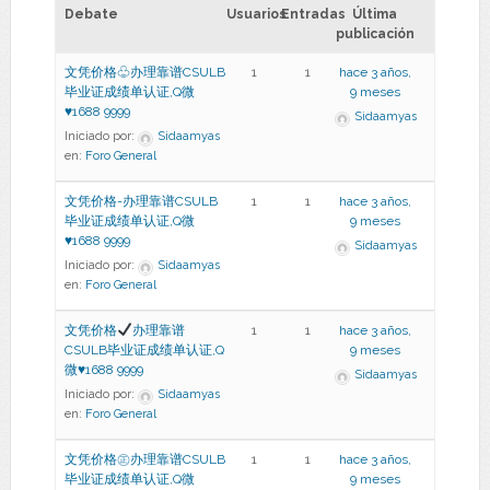
Debate
Usuarios
Entradas
Última
publicación
文凭价格♧办理靠谱CSULB
1
1
hace 3 años,
毕业证成绩单认证,Q微
9 meses
♥1688 9999
Sidaamyas
Iniciado por:
Sidaamyas
en:
Foro General
文凭价格-办理靠谱CSULB
1
1
hace 3 años,
毕业证成绩单认证,Q微
9 meses
♥1688 9999
Sidaamyas
Iniciado por:
Sidaamyas
en:
Foro General
文凭价格
办理靠谱
1
1
hace 3 años,
CSULB毕业证成绩单认证,Q
9 meses
微
♥
1688 9999
Sidaamyas
Iniciado por:
Sidaamyas
en:
Foro General
文凭价格㊣办理靠谱CSULB
1
1
hace 3 años,
毕业证成绩单认证,Q微
9 meses