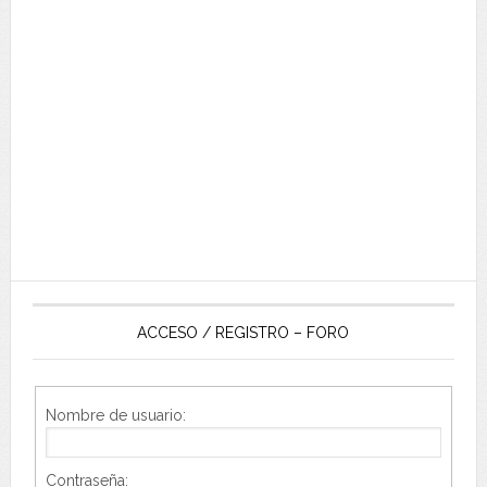
ACCESO / REGISTRO – FORO
Nombre de usuario:
Contraseña: