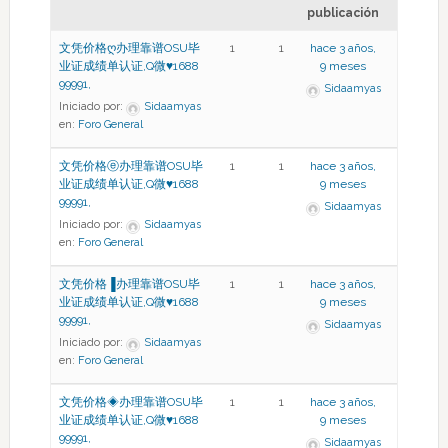
publicación
文凭价格ღ办理靠谱OSU毕
1
1
hace 3 años,
业证成绩单认证,Q微♥1688
9 meses
99991,
Sidaamyas
Iniciado por:
Sidaamyas
en:
Foro General
文凭价格ⓔ办理靠谱OSU毕
1
1
hace 3 años,
业证成绩单认证,Q微♥1688
9 meses
99991,
Sidaamyas
Iniciado por:
Sidaamyas
en:
Foro General
文凭价格▐办理靠谱OSU毕
1
1
hace 3 años,
业证成绩单认证,Q微♥1688
9 meses
99991,
Sidaamyas
Iniciado por:
Sidaamyas
en:
Foro General
文凭价格◈办理靠谱OSU毕
1
1
hace 3 años,
业证成绩单认证,Q微♥1688
9 meses
99991,
Sidaamyas