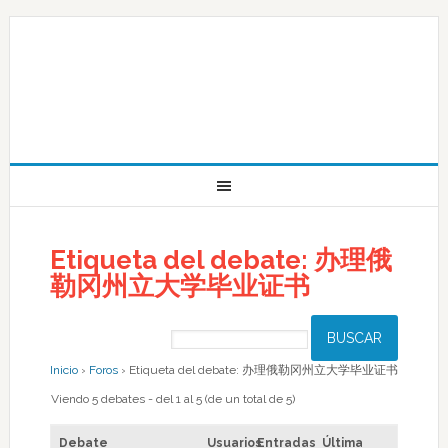
Etiqueta del debate: 办理俄
勒冈州立大学毕业证书
Inicio
›
Foros
›
Etiqueta del debate: 办理俄勒冈州立大学毕业证书
Viendo 5 debates - del 1 al 5 (de un total de 5)
Debate
Usuarios
Entradas
Última