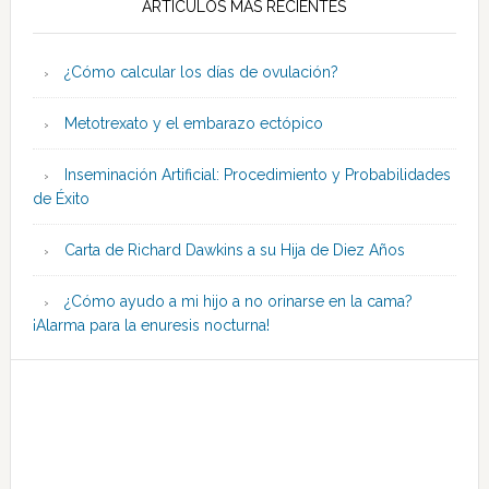
ARTÍCULOS MÁS RECIENTES
¿Cómo calcular los días de ovulación?
Metotrexato y el embarazo ectópico
Inseminación Artificial: Procedimiento y Probabilidades
de Éxito
Carta de Richard Dawkins a su Hija de Diez Años
¿Cómo ayudo a mi hijo a no orinarse en la cama?
¡Alarma para la enuresis nocturna!