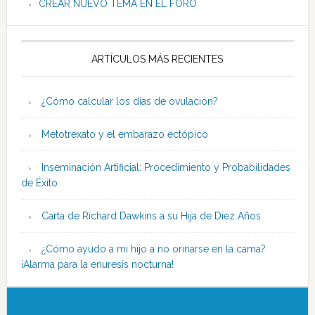
CREAR NUEVO TEMA EN EL FORO
ARTÍCULOS MÁS RECIENTES
¿Cómo calcular los días de ovulación?
Metotrexato y el embarazo ectópico
Inseminación Artificial: Procedimiento y Probabilidades
de Éxito
Carta de Richard Dawkins a su Hija de Diez Años
¿Cómo ayudo a mi hijo a no orinarse en la cama?
¡Alarma para la enuresis nocturna!