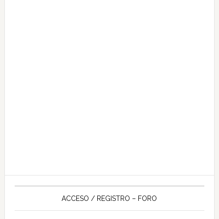
ACCESO / REGISTRO – FORO