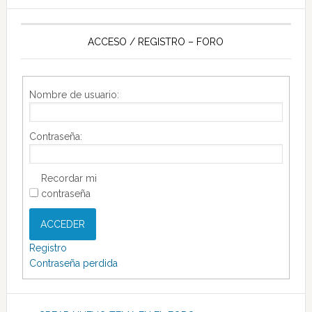
ACCESO / REGISTRO – FORO
Nombre de usuario:
Contraseña:
Recordar mi
contraseña
ACCEDER
Registro
Contraseña perdida