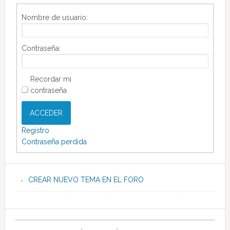
Nombre de usuario:
Contraseña:
Recordar mi
contraseña
ACCEDER
Registro
Contraseña perdida
CREAR NUEVO TEMA EN EL FORO