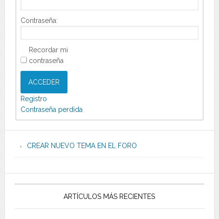
Contraseña:
Recordar mi
contraseña
ACCEDER
Registro
Contraseña perdida
CREAR NUEVO TEMA EN EL FORO
ARTÍCULOS MÁS RECIENTES