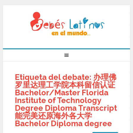
Etiqueta del debate: 办理佛
罗里达理工学院本科留信认证
Bachelor/Master Florida
Institute of Technology
Degree Diploma Transcript
能完美还原海外各大学
Bachelor Diploma degree