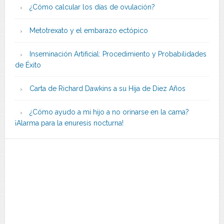
¿Cómo calcular los días de ovulación?
Metotrexato y el embarazo ectópico
Inseminación Artificial: Procedimiento y Probabilidades
de Éxito
Carta de Richard Dawkins a su Hija de Diez Años
¿Cómo ayudo a mi hijo a no orinarse en la cama?
¡Alarma para la enuresis nocturna!