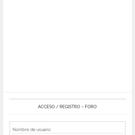
ACCESO / REGISTRO – FORO
Nombre de usuario: