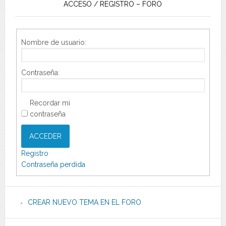
ACCESO / REGISTRO – FORO
Nombre de usuario:
Contraseña:
Recordar mi
contraseña
ACCEDER
Registro
Contraseña perdida
CREAR NUEVO TEMA EN EL FORO