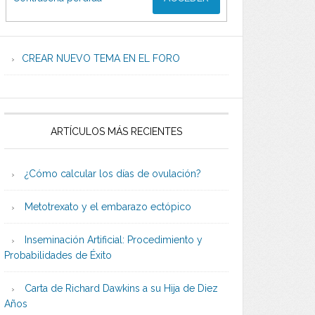
CREAR NUEVO TEMA EN EL FORO
ARTÍCULOS MÁS RECIENTES
¿Cómo calcular los días de ovulación?
Metotrexato y el embarazo ectópico
Inseminación Artificial: Procedimiento y
Probabilidades de Éxito
Carta de Richard Dawkins a su Hija de Diez
Años