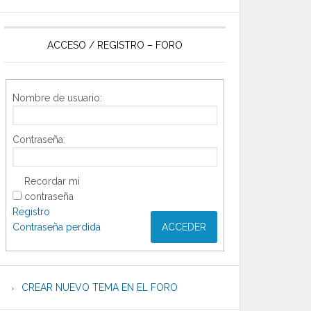
ACCESO / REGISTRO – FORO
Nombre de usuario:
Contraseña:
Recordar mi
contraseña
Registro
Contraseña perdida
ACCEDER
CREAR NUEVO TEMA EN EL FORO