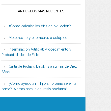
ARTÍCULOS MÁS RECIENTES
¿Cómo calcular los días de ovulación?
Metotrexato y el embarazo ectópico
Inseminación Artificial: Procedimiento y
Probabilidades de Éxito
Carta de Richard Dawkins a su Hija de Diez
Años
¿Cómo ayudo a mi hijo a no orinarse en la
cama? ¡Alarma para la enuresis nocturna!