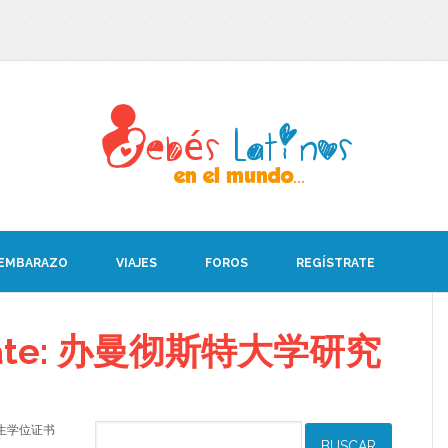
 EMBARAZO
VIAJES
FOROS
REGÍSTRATE
debate: 办曼彻斯特大学研究
研究生学位证书