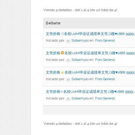
Viendo 4 debates - del 1 al 4 (de un total de 4)
Debate
文凭价格◁名校UoM毕业证成绩单文凭,Q微♥1688 99991
Iniciado por:
Sidaamyas
en:
Foro General
文凭价格
名校UoM毕业证成绩单文凭,Q微
♥
1688 999
Iniciado por:
Sidaamyas
en:
Foro General
文凭价格
名校UoM毕业证成绩单文凭,Q微
♥
1688 999
Iniciado por:
Sidaamyas
en:
Foro General
文凭价格⊹名校UoM毕业证成绩单文凭,Q微♥1688 99991
Iniciado por:
Sidaamyas
en:
Foro General
Viendo 4 debates - del 1 al 4 (de un total de 4)