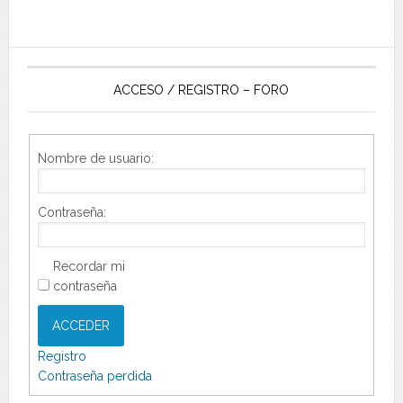
ACCESO / REGISTRO – FORO
Nombre de usuario:
Contraseña:
Recordar mi
contraseña
ACCEDER
Registro
Contraseña perdida