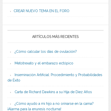
CREAR NUEVO TEMA EN EL FORO
ARTÍCULOS MÁS RECIENTES
¿Cómo calcular los días de ovulación?
Metotrexato y el embarazo ectópico
Inseminación Artificial: Procedimiento y Probabilidades
de Éxito
Carta de Richard Dawkins a su Hija de Diez Años
¿Cómo ayudo a mi hijo a no orinarse en la cama?
¡Alarma para la enuresis nocturna!