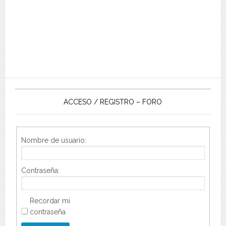
ACCESO / REGISTRO – FORO
Nombre de usuario:
Contraseña:
Recordar mi
contraseña