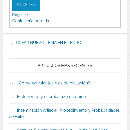
ACCEDER
Registro
Contraseña perdida
CREAR NUEVO TEMA EN EL FORO
ARTÍCULOS MÁS RECIENTES
¿Cómo calcular los días de ovulación?
Metotrexato y el embarazo ectópico
Inseminación Artificial: Procedimiento y Probabilidades
de Éxito