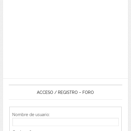
ACCESO / REGISTRO – FORO
Nombre de usuario: