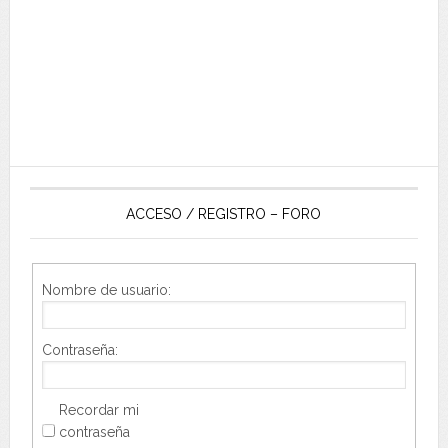
ACCESO / REGISTRO – FORO
Nombre de usuario:
Contraseña:
Recordar mi
contraseña