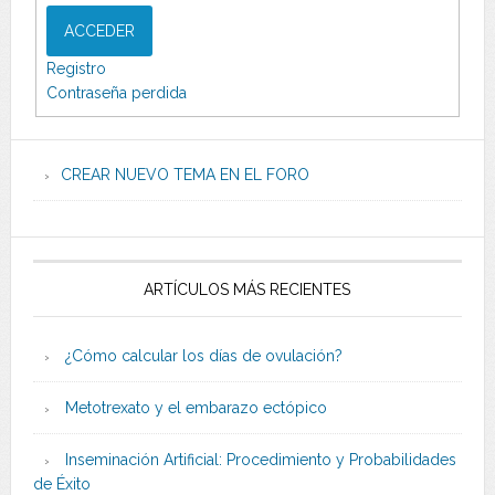
ACCEDER
Registro
Contraseña perdida
CREAR NUEVO TEMA EN EL FORO
ARTÍCULOS MÁS RECIENTES
¿Cómo calcular los días de ovulación?
Metotrexato y el embarazo ectópico
Inseminación Artificial: Procedimiento y Probabilidades
de Éxito