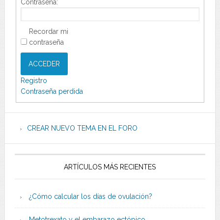
Contraseña:
Recordar mi
contraseña
ACCEDER
Registro
Contraseña perdida
CREAR NUEVO TEMA EN EL FORO
ARTÍCULOS MÁS RECIENTES
¿Cómo calcular los días de ovulación?
Metotrexato y el embarazo ectópico