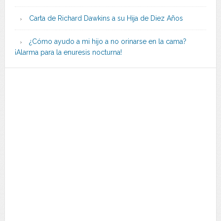
Carta de Richard Dawkins a su Hija de Diez Años
¿Cómo ayudo a mi hijo a no orinarse en la cama?
¡Alarma para la enuresis nocturna!