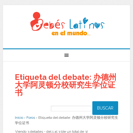
Etiqueta del debate: 办德州
大学阿灵顿分校研究生学位证
书
Inicio
›
Foros
›
Etiqueta del debate: 办德州大学阿灵顿分校研究生
学位证书
Viendo 3 debates - del 1 al 3 (de un total de 3)