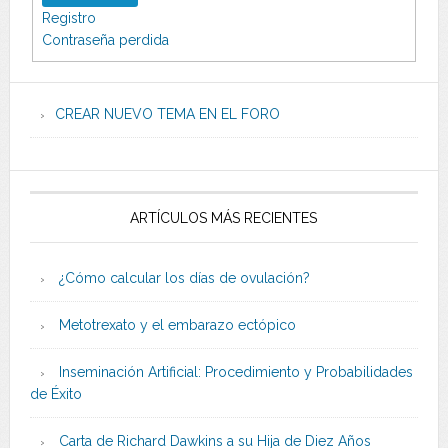
Registro
Contraseña perdida
CREAR NUEVO TEMA EN EL FORO
ARTÍCULOS MÁS RECIENTES
¿Cómo calcular los días de ovulación?
Metotrexato y el embarazo ectópico
Inseminación Artificial: Procedimiento y Probabilidades
de Éxito
Carta de Richard Dawkins a su Hija de Diez Años