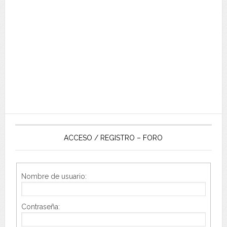
ACCESO / REGISTRO – FORO
Nombre de usuario:
Contraseña: