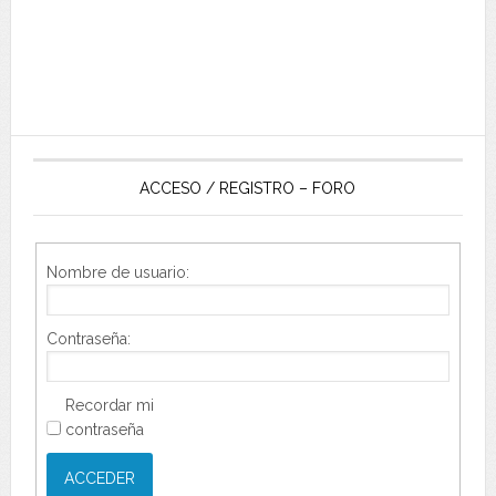
ACCESO / REGISTRO – FORO
Nombre de usuario:
Contraseña:
Recordar mi
contraseña
ACCEDER