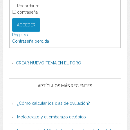
Recordar mi
contraseña
ACCEDER
Registro
Contraseña perdida
CREAR NUEVO TEMA EN EL FORO
ARTÍCULOS MÁS RECIENTES
¿Cómo calcular los días de ovulación?
Metotrexato y el embarazo ectópico