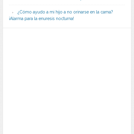
¿Cómo ayudo a mi hijo a no orinarse en la cama?
¡Alarma para la enuresis nocturna!