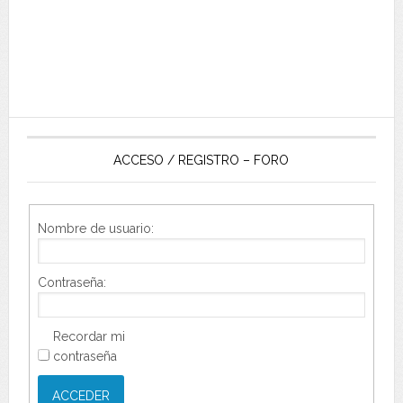
ACCESO / REGISTRO – FORO
Nombre de usuario:
Contraseña:
Recordar mi
contraseña
ACCEDER