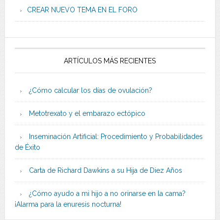
CREAR NUEVO TEMA EN EL FORO
ARTÍCULOS MÁS RECIENTES
¿Cómo calcular los días de ovulación?
Metotrexato y el embarazo ectópico
Inseminación Artificial: Procedimiento y Probabilidades
de Éxito
Carta de Richard Dawkins a su Hija de Diez Años
¿Cómo ayudo a mi hijo a no orinarse en la cama?
¡Alarma para la enuresis nocturna!