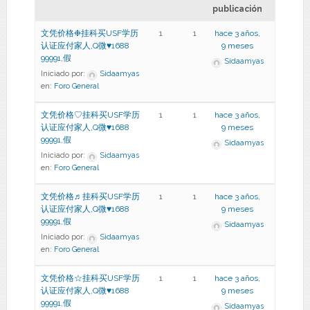
publicación
文凭价格❉挂科买USF学历
1
1
hace 3 años,
认证应付家人,Q微♥1688
9 meses
99991,假
Sidaamyas
Iniciado por:
Sidaamyas
en:
Foro General
文凭价格♡挂科买USF学历
1
1
hace 3 años,
认证应付家人,Q微♥1688
9 meses
99991,假
Sidaamyas
Iniciado por:
Sidaamyas
en:
Foro General
文凭价格♬挂科买USF学历
1
1
hace 3 años,
认证应付家人,Q微♥1688
9 meses
99991,假
Sidaamyas
Iniciado por:
Sidaamyas
en:
Foro General
文凭价格☆挂科买USF学历
1
1
hace 3 años,
认证应付家人,Q微♥1688
9 meses
99991,假
Sidaamyas