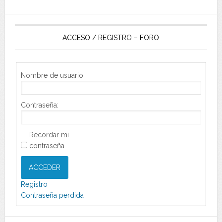
ACCESO / REGISTRO – FORO
Nombre de usuario:
Contraseña:
Recordar mi
contraseña
ACCEDER
Registro
Contraseña perdida