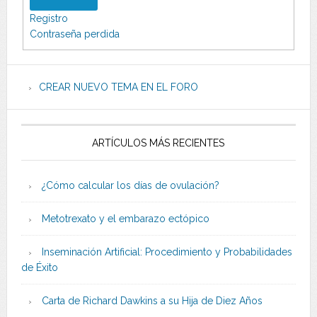
Registro
Contraseña perdida
CREAR NUEVO TEMA EN EL FORO
ARTÍCULOS MÁS RECIENTES
¿Cómo calcular los días de ovulación?
Metotrexato y el embarazo ectópico
Inseminación Artificial: Procedimiento y Probabilidades
de Éxito
Carta de Richard Dawkins a su Hija de Diez Años