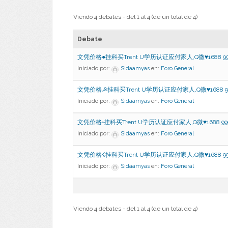
Viendo 4 debates - del 1 al 4 (de un total de 4)
Debate
文凭价格●挂科买Trent U学历认证应付家人,Q微♥1688 99
Iniciado por:
Sidaamyas
en:
Foro General
文凭价格☭挂科买Trent U学历认证应付家人,Q微♥1688 9
Iniciado por:
Sidaamyas
en:
Foro General
文凭价格◦挂科买Trent U学历认证应付家人,Q微♥1688 99
Iniciado por:
Sidaamyas
en:
Foro General
文凭价格☇挂科买Trent U学历认证应付家人,Q微♥1688 99
Iniciado por:
Sidaamyas
en:
Foro General
Viendo 4 debates - del 1 al 4 (de un total de 4)