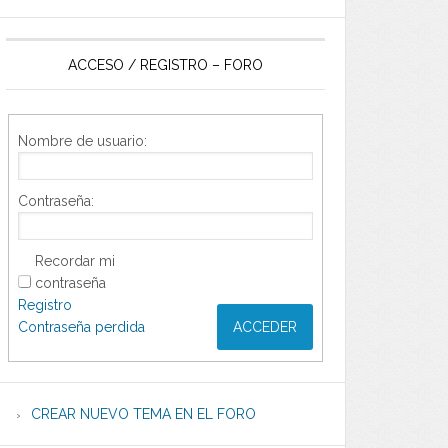
ACCESO / REGISTRO – FORO
Nombre de usuario:
Contraseña:
Recordar mi
contraseña
Registro
Contraseña perdida
ACCEDER
CREAR NUEVO TEMA EN EL FORO