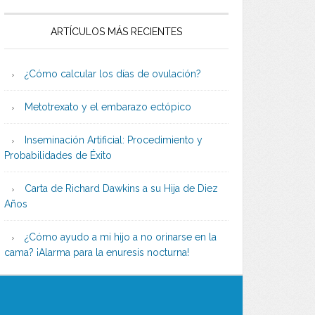
ARTÍCULOS MÁS RECIENTES
¿Cómo calcular los días de ovulación?
Metotrexato y el embarazo ectópico
Inseminación Artificial: Procedimiento y
Probabilidades de Éxito
Carta de Richard Dawkins a su Hija de Diez
Años
¿Cómo ayudo a mi hijo a no orinarse en la
cama? ¡Alarma para la enuresis nocturna!