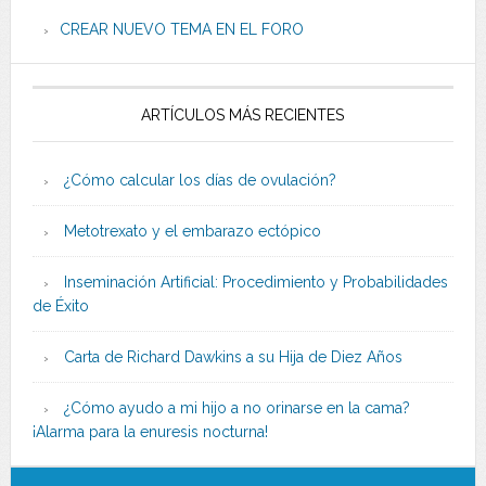
CREAR NUEVO TEMA EN EL FORO
ARTÍCULOS MÁS RECIENTES
¿Cómo calcular los días de ovulación?
Metotrexato y el embarazo ectópico
Inseminación Artificial: Procedimiento y Probabilidades
de Éxito
Carta de Richard Dawkins a su Hija de Diez Años
¿Cómo ayudo a mi hijo a no orinarse en la cama?
¡Alarma para la enuresis nocturna!