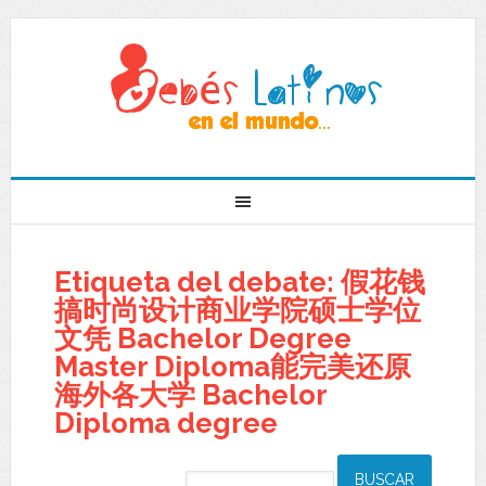
Etiqueta del debate: 假花钱
搞时尚设计商业学院硕士学位
文凭 Bachelor Degree
Master Diploma能完美还原
海外各大学 Bachelor
Diploma degree