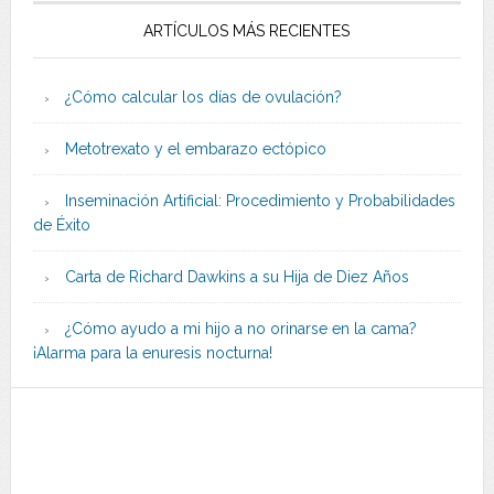
ARTÍCULOS MÁS RECIENTES
¿Cómo calcular los días de ovulación?
Metotrexato y el embarazo ectópico
Inseminación Artificial: Procedimiento y Probabilidades
de Éxito
Carta de Richard Dawkins a su Hija de Diez Años
¿Cómo ayudo a mi hijo a no orinarse en la cama?
¡Alarma para la enuresis nocturna!