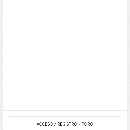
ACCESO / REGISTRO – FORO