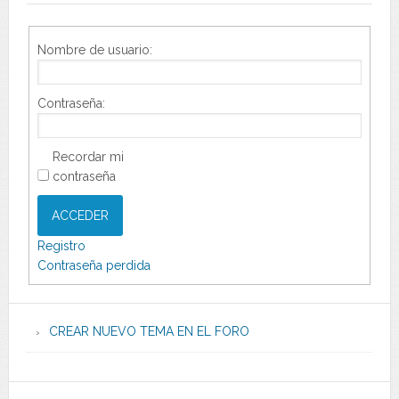
Nombre de usuario:
Contraseña:
Recordar mi
contraseña
ACCEDER
Registro
Contraseña perdida
CREAR NUEVO TEMA EN EL FORO