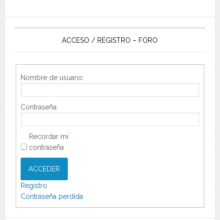
ACCESO / REGISTRO – FORO
Nombre de usuario:
Contraseña:
Recordar mi
contraseña
ACCEDER
Registro
Contraseña perdida