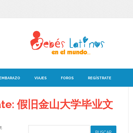
 EMBARAZO
VIAJES
FOROS
REGÍSTRATE
debate: 假旧金山大学毕业文
凭