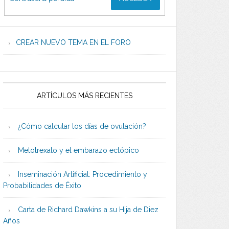
CREAR NUEVO TEMA EN EL FORO
ARTÍCULOS MÁS RECIENTES
¿Cómo calcular los días de ovulación?
Metotrexato y el embarazo ectópico
Inseminación Artificial: Procedimiento y
Probabilidades de Éxito
Carta de Richard Dawkins a su Hija de Diez
Años