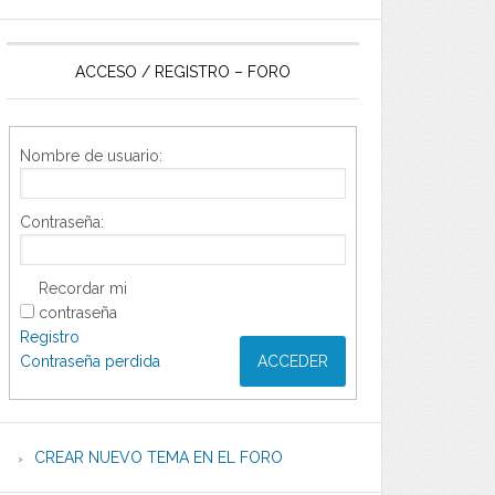
ACCESO / REGISTRO – FORO
Nombre de usuario:
Contraseña:
Recordar mi
contraseña
Registro
Contraseña perdida
ACCEDER
CREAR NUEVO TEMA EN EL FORO