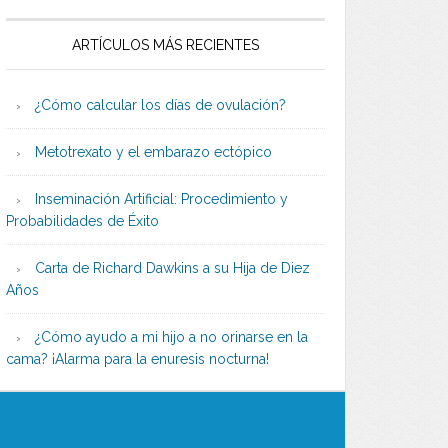
ARTÍCULOS MÁS RECIENTES
¿Cómo calcular los días de ovulación?
Metotrexato y el embarazo ectópico
Inseminación Artificial: Procedimiento y
Probabilidades de Éxito
Carta de Richard Dawkins a su Hija de Diez
Años
¿Cómo ayudo a mi hijo a no orinarse en la
cama? ¡Alarma para la enuresis nocturna!