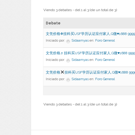
Viendo 3 debates - del 1 al 3 (de un total de 3)
Debate
文凭价格❉挂科买USF学历认证应付家人,Q微♥1688 9999
Iniciado por:
Sidaamyas
en:
Foro General
文凭价格♬挂科买USF学历认证应付家人,Q微♥1688 9999
Iniciado por:
Sidaamyas
en:
Foro General
文凭价格
挂科买USF学历认证应付家人,Q微
♥
1688 999
Iniciado por:
Sidaamyas
en:
Foro General
Viendo 3 debates - del 1 al 3 (de un total de 3)