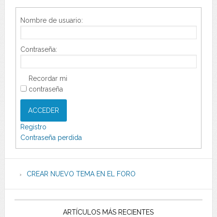
Nombre de usuario:
Contraseña:
Recordar mi
contraseña
ACCEDER
Registro
Contraseña perdida
CREAR NUEVO TEMA EN EL FORO
ARTÍCULOS MÁS RECIENTES