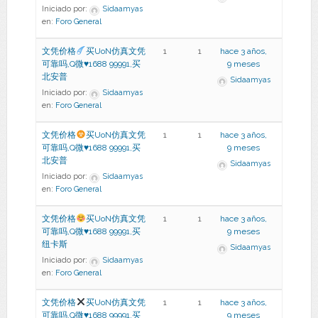
Iniciado por:
Sidaamyas
en:
Foro General
文凭价格
买UoN仿真文凭
1
1
hace 3 años,
可靠吗,Q微
♥
1688 99991,买
9 meses
北安普
Sidaamyas
Iniciado por:
Sidaamyas
en:
Foro General
文凭价格
买UoN仿真文凭
1
1
hace 3 años,
可靠吗,Q微
♥
1688 99991,买
9 meses
北安普
Sidaamyas
Iniciado por:
Sidaamyas
en:
Foro General
文凭价格
买UoN仿真文凭
1
1
hace 3 años,
可靠吗,Q微
♥
1688 99991,买
9 meses
纽卡斯
Sidaamyas
Iniciado por:
Sidaamyas
en:
Foro General
文凭价格
买UoN仿真文凭
1
1
hace 3 años,
可靠吗,Q微
♥
1688 99991,买
9 meses