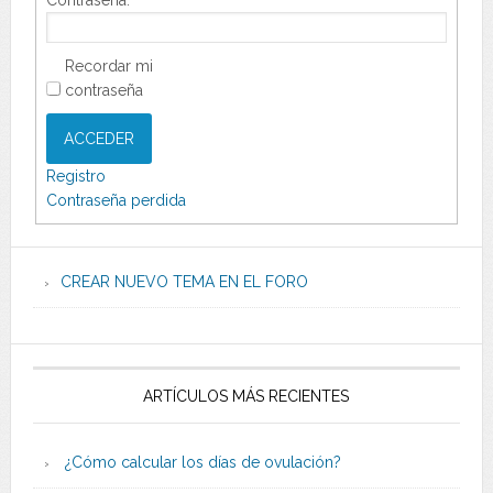
Recordar mi
contraseña
ACCEDER
Registro
Contraseña perdida
CREAR NUEVO TEMA EN EL FORO
ARTÍCULOS MÁS RECIENTES
¿Cómo calcular los días de ovulación?