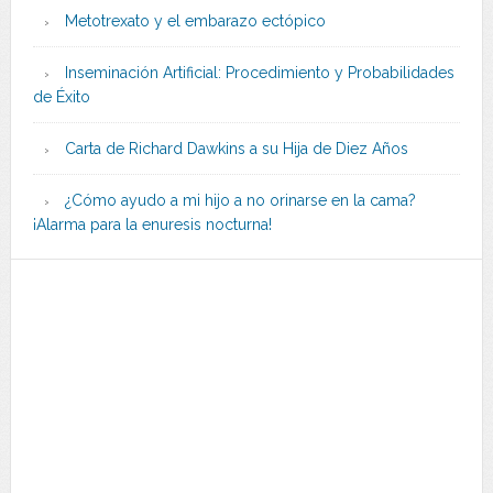
Metotrexato y el embarazo ectópico
Inseminación Artificial: Procedimiento y Probabilidades
de Éxito
Carta de Richard Dawkins a su Hija de Diez Años
¿Cómo ayudo a mi hijo a no orinarse en la cama?
¡Alarma para la enuresis nocturna!