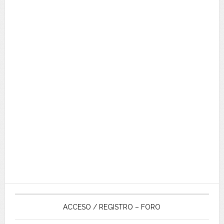
ACCESO / REGISTRO – FORO