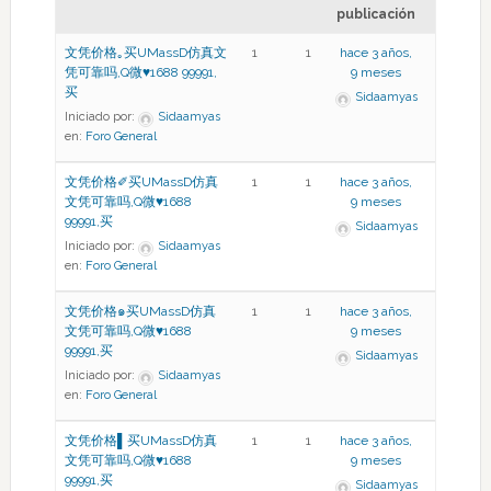
publicación
文凭价格｡买UMassD仿真文
1
1
hace 3 años,
凭可靠吗,Q微♥1688 99991,
9 meses
买
Sidaamyas
Iniciado por:
Sidaamyas
en:
Foro General
文凭价格✐买UMassD仿真
1
1
hace 3 años,
文凭可靠吗,Q微♥1688
9 meses
99991,买
Sidaamyas
Iniciado por:
Sidaamyas
en:
Foro General
文凭价格๑买UMassD仿真
1
1
hace 3 años,
文凭可靠吗,Q微♥1688
9 meses
99991,买
Sidaamyas
Iniciado por:
Sidaamyas
en:
Foro General
文凭价格▌买UMassD仿真
1
1
hace 3 años,
文凭可靠吗,Q微♥1688
9 meses
99991,买
Sidaamyas