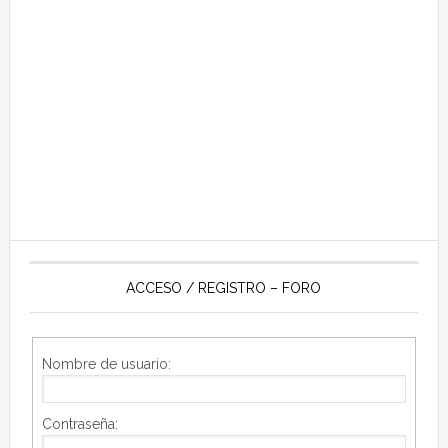
ACCESO / REGISTRO – FORO
Nombre de usuario:
Contraseña: