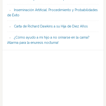
Inseminación Artificial: Procedimiento y Probabilidades
de Éxito
Carta de Richard Dawkins a su Hija de Diez Años
¿Cómo ayudo a mi hijo a no orinarse en la cama?
¡Alarma para la enuresis nocturna!