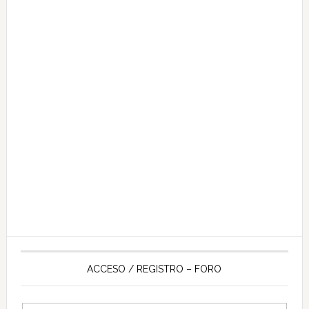
ACCESO / REGISTRO – FORO