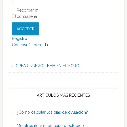
Recordar mi
contraseña
ACCEDER
Registro
Contraseña perdida
CREAR NUEVO TEMA EN EL FORO
ARTÍCULOS MÁS RECIENTES
¿Cómo calcular los días de ovulación?
Metotrexato y el embarazo ectópico