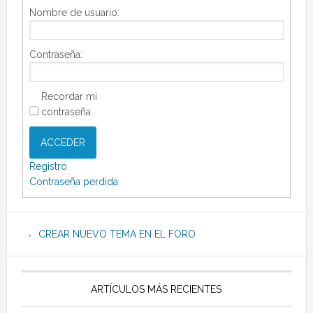
Nombre de usuario:
Contraseña:
Recordar mi
contraseña
ACCEDER
Registro
Contraseña perdida
CREAR NUEVO TEMA EN EL FORO
ARTÍCULOS MÁS RECIENTES