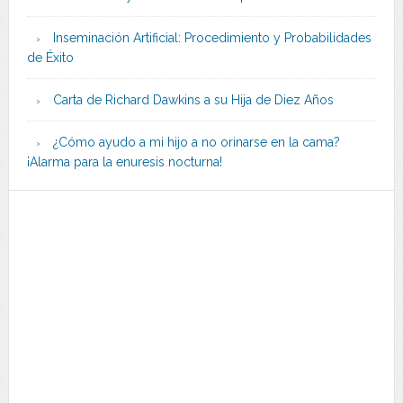
Inseminación Artificial: Procedimiento y Probabilidades
de Éxito
Carta de Richard Dawkins a su Hija de Diez Años
¿Cómo ayudo a mi hijo a no orinarse en la cama?
¡Alarma para la enuresis nocturna!