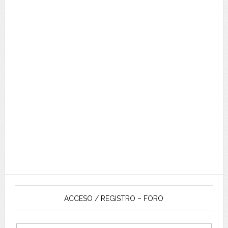
ACCESO / REGISTRO – FORO