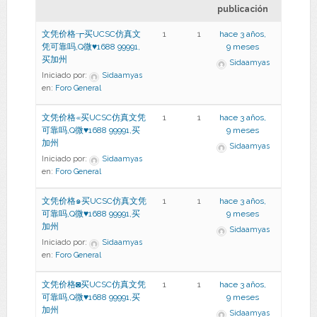
publicación
文凭价格┲买UCSC仿真文
1
1
hace 3 años,
凭可靠吗,Q微♥1688 99991,
9 meses
买加州
Sidaamyas
Iniciado por:
Sidaamyas
en:
Foro General
文凭价格«买UCSC仿真文凭
1
1
hace 3 años,
可靠吗,Q微♥1688 99991,买
9 meses
加州
Sidaamyas
Iniciado por:
Sidaamyas
en:
Foro General
文凭价格๑买UCSC仿真文凭
1
1
hace 3 años,
可靠吗,Q微♥1688 99991,买
9 meses
加州
Sidaamyas
Iniciado por:
Sidaamyas
en:
Foro General
文凭价格◙买UCSC仿真文凭
1
1
hace 3 años,
可靠吗,Q微♥1688 99991,买
9 meses
加州
Sidaamyas