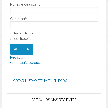
Nombre de usuario:
Contraseña:
Recordar mi
contraseña
ACCEDER
Registro
Contraseña perdida
CREAR NUEVO TEMA EN EL FORO
ARTÍCULOS MÁS RECIENTES