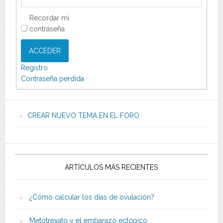
Recordar mi
contraseña
ACCEDER
Registro
Contraseña perdida
CREAR NUEVO TEMA EN EL FORO
ARTÍCULOS MÁS RECIENTES
¿Cómo calcular los días de ovulación?
Metotrexato y el embarazo ectópico