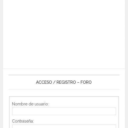
ACCESO / REGISTRO – FORO
Nombre de usuario:
Contraseña: