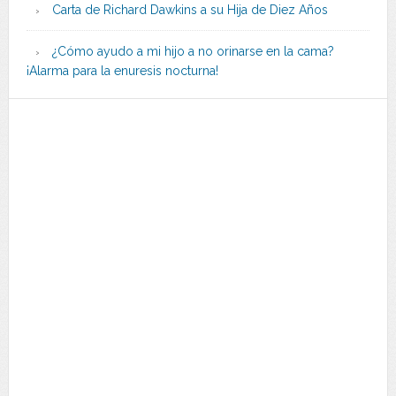
Carta de Richard Dawkins a su Hija de Diez Años
¿Cómo ayudo a mi hijo a no orinarse en la cama?
¡Alarma para la enuresis nocturna!