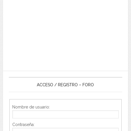
ACCESO / REGISTRO – FORO
Nombre de usuario:
Contraseña: