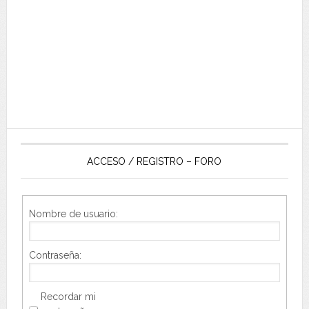
ACCESO / REGISTRO – FORO
Nombre de usuario:
Contraseña:
Recordar mi