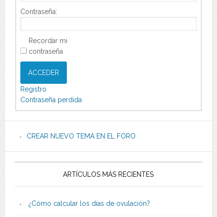
Contraseña:
Recordar mi
contraseña
ACCEDER
Registro
Contraseña perdida
CREAR NUEVO TEMA EN EL FORO
ARTÍCULOS MÁS RECIENTES
¿Cómo calcular los días de ovulación?