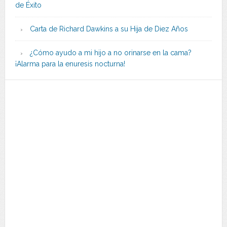
de Éxito
Carta de Richard Dawkins a su Hija de Diez Años
¿Cómo ayudo a mi hijo a no orinarse en la cama?
¡Alarma para la enuresis nocturna!