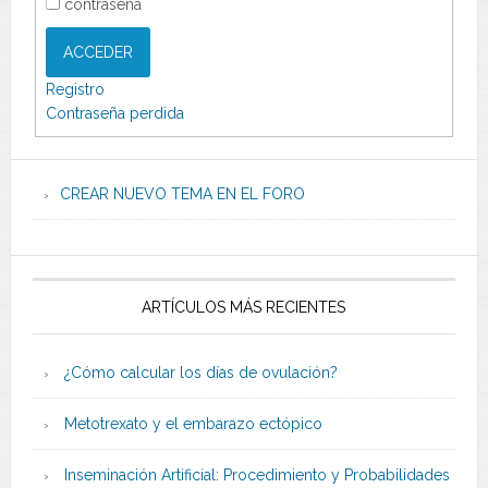
contraseña
ACCEDER
Registro
Contraseña perdida
CREAR NUEVO TEMA EN EL FORO
ARTÍCULOS MÁS RECIENTES
¿Cómo calcular los días de ovulación?
Metotrexato y el embarazo ectópico
Inseminación Artificial: Procedimiento y Probabilidades