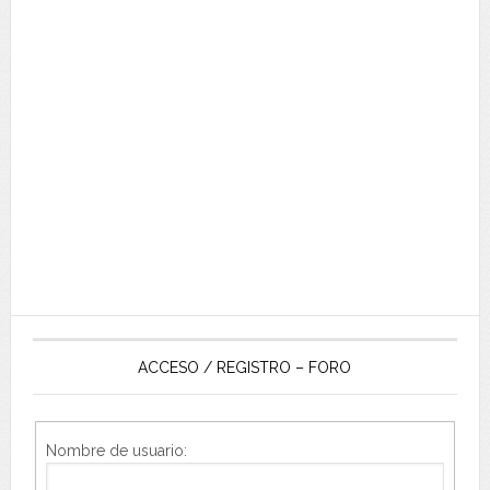
ACCESO / REGISTRO – FORO
Nombre de usuario: