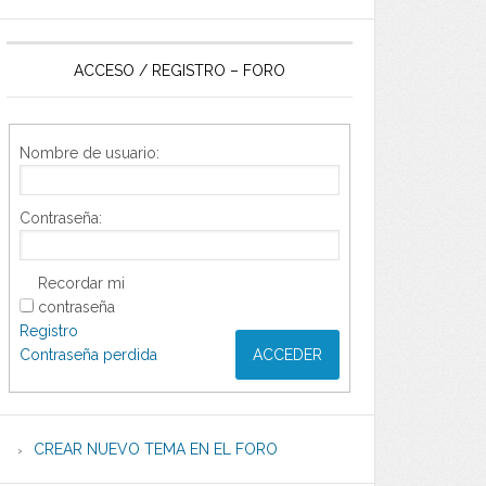
ACCESO / REGISTRO – FORO
Nombre de usuario:
Contraseña:
Recordar mi
contraseña
Registro
Contraseña perdida
ACCEDER
CREAR NUEVO TEMA EN EL FORO