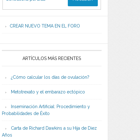
CREAR NUEVO TEMA EN EL FORO
ARTÍCULOS MÁS RECIENTES
¿Cómo calcular los días de ovulación?
Metotrexato y el embarazo ectópico
Inseminación Artificial: Procedimiento y
Probabilidades de Éxito
Carta de Richard Dawkins a su Hija de Diez
Años