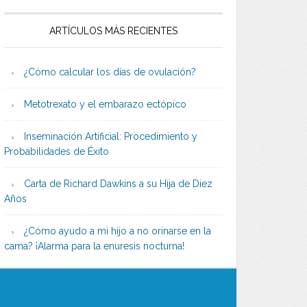
ARTÍCULOS MÁS RECIENTES
¿Cómo calcular los días de ovulación?
Metotrexato y el embarazo ectópico
Inseminación Artificial: Procedimiento y
Probabilidades de Éxito
Carta de Richard Dawkins a su Hija de Diez
Años
¿Cómo ayudo a mi hijo a no orinarse en la
cama? ¡Alarma para la enuresis nocturna!