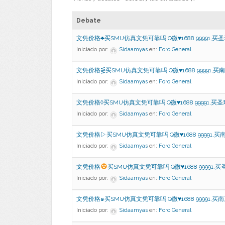
Debate
文凭价格♣买SMU仿真文凭可靠吗,Q微♥1688 99991,买
Iniciado por:
Sidaamyas
en:
Foro General
文凭价格⋚买SMU仿真文凭可靠吗,Q微♥1688 99991,买
Iniciado por:
Sidaamyas
en:
Foro General
文凭价格◊买SMU仿真文凭可靠吗,Q微♥1688 99991,买
Iniciado por:
Sidaamyas
en:
Foro General
文凭价格▷买SMU仿真文凭可靠吗,Q微♥1688 99991,买
Iniciado por:
Sidaamyas
en:
Foro General
文凭价格
买SMU仿真文凭可靠吗,Q微
♥
1688 99991,
Iniciado por:
Sidaamyas
en:
Foro General
文凭价格๑买SMU仿真文凭可靠吗,Q微♥1688 99991,买
Iniciado por:
Sidaamyas
en:
Foro General